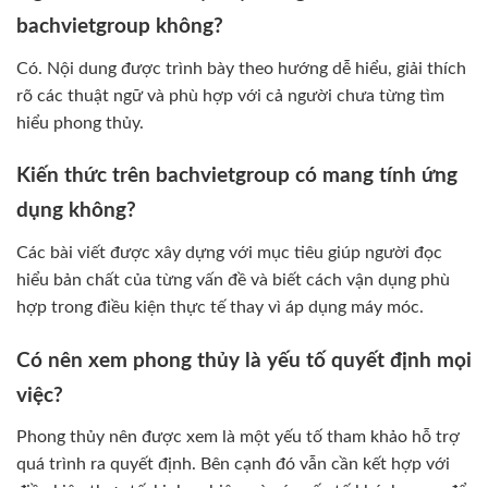
bachvietgroup không?
Có. Nội dung được trình bày theo hướng dễ hiểu, giải thích
rõ các thuật ngữ và phù hợp với cả người chưa từng tìm
hiểu phong thủy.
Kiến thức trên bachvietgroup có mang tính ứng
dụng không?
Các bài viết được xây dựng với mục tiêu giúp người đọc
hiểu bản chất của từng vấn đề và biết cách vận dụng phù
hợp trong điều kiện thực tế thay vì áp dụng máy móc.
Có nên xem phong thủy là yếu tố quyết định mọi
việc?
Phong thủy nên được xem là một yếu tố tham khảo hỗ trợ
quá trình ra quyết định. Bên cạnh đó vẫn cần kết hợp với