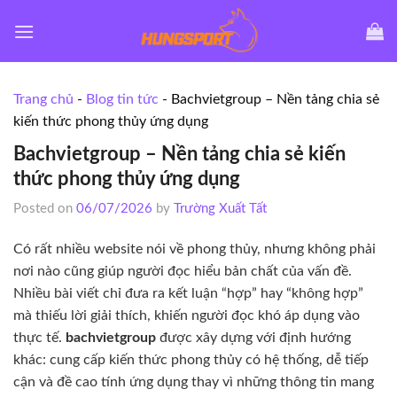
Skip
to
content
Trang chủ
-
Blog tin tức
-
Bachvietgroup – Nền tảng chia sẻ
kiến thức phong thủy ứng dụng
Bachvietgroup – Nền tảng chia sẻ kiến
thức phong thủy ứng dụng
Posted on
06/07/2026
by
Trường Xuất Tất
Có rất nhiều website nói về phong thủy, nhưng không phải
nơi nào cũng giúp người đọc hiểu bản chất của vấn đề.
Nhiều bài viết chỉ đưa ra kết luận “hợp” hay “không hợp”
mà thiếu lời giải thích, khiến người đọc khó áp dụng vào
thực tế.
bachvietgroup
được xây dựng với định hướng
khác: cung cấp kiến thức phong thủy có hệ thống, dễ tiếp
cận và đề cao tính ứng dụng thay vì những thông tin mang