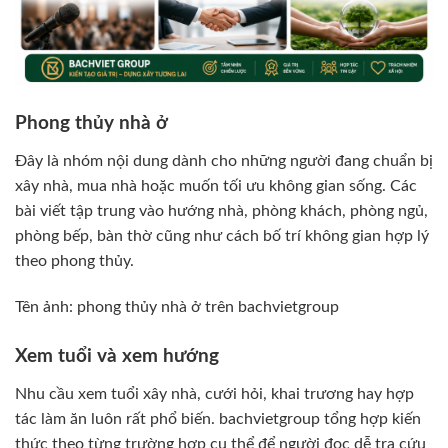
Phong thủy nhà ở
Đây là nhóm nội dung dành cho những người đang chuẩn bị
xây nhà, mua nhà hoặc muốn tối ưu không gian sống. Các
bài viết tập trung vào hướng nhà, phòng khách, phòng ngủ,
phòng bếp, bàn thờ cũng như cách bố trí không gian hợp lý
theo phong thủy.
Tên ảnh: phong thủy nhà ở trên bachvietgroup
Xem tuổi và xem hướng
Nhu cầu xem tuổi xây nhà, cưới hỏi, khai trương hay hợp
tác làm ăn luôn rất phổ biến. bachvietgroup tổng hợp kiến
thức theo từng trường hợp cụ thể để người đọc dễ tra cứu