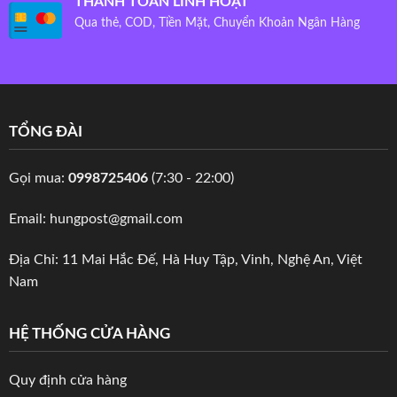
THANH TOÁN LINH HOẠT
Qua thẻ, COD, Tiền Mặt, Chuyển Khoản Ngân Hàng
TỔNG ĐÀI
Gọi mua:
0998725406
(7:30 - 22:00)
Email: hungpost@gmail.com
Địa Chỉ: 11 Mai Hắc Đế, Hà Huy Tập, Vinh, Nghệ An, Việt
Nam
HỆ THỐNG CỬA HÀNG
Quy định cửa hàng