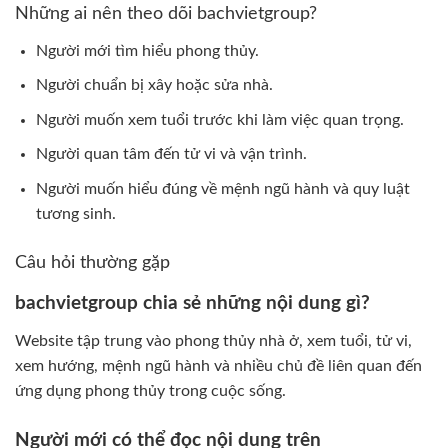
Những ai nên theo dõi bachvietgroup?
Người mới tìm hiểu phong thủy.
Người chuẩn bị xây hoặc sửa nhà.
Người muốn xem tuổi trước khi làm việc quan trọng.
Người quan tâm đến tử vi và vận trình.
Người muốn hiểu đúng về mệnh ngũ hành và quy luật
tương sinh.
Câu hỏi thường gặp
bachvietgroup chia sẻ những nội dung gì?
Website tập trung vào phong thủy nhà ở, xem tuổi, tử vi,
xem hướng, mệnh ngũ hành và nhiều chủ đề liên quan đến
ứng dụng phong thủy trong cuộc sống.
Người mới có thể đọc nội dung trên