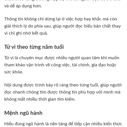
và dễ áp dụng hơn.
Thông tin không chỉ dừng lại ở việc hợp hay khắc mà còn
giải thích lý do phía sau, giúp người đọc hiểu bản chất thay
vì chỉ ghi nhớ kết quả.
Tử vi theo từng năm tuổi
Tử vi là chuyên mục được nhiều người quan tâm khi muốn
tham khảo vận trình về công việc, tài chính, gia đạo hoặc
sức khỏe.
Nội dung được trình bày rõ ràng theo từng tuổi, giúp người
đọc nhanh chóng tìm được thông tin phù hợp với mình mà
không mất nhiều thời gian tìm kiếm.
Mệnh ngũ hành
Hiểu đúng ngũ hành là nền tảng để tiếp cận nhiều kiến thức