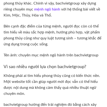
phong thủy khác. Chính vì vậy, bachvietgroup xây dựng
riêng chuyên mục
mệnh ngũ hành
với hệ thống bài viết về
Kim, Mộc, Thủy, Hỏa và Thổ.
Bên cạnh đặc điểm của từng mệnh, người đọc còn có thể
tìm hiểu về màu sắc hợp mệnh, hướng phù hợp, vật phẩm
phong thủy cũng như quy luật tương sinh – tương khắc để
ứng dụng trong cuộc sống.
Tên ảnh: chuyên mục mệnh ngũ hành trên bachvietgroup
Vì sao nhiều người lựa chọn bachvietgroup?
Không phải ai tìm hiểu phong thủy cũng có kiến thức nền.
Một website tốt cần giúp người mới đọc vẫn có thể hiểu
được nội dung mà không cảm thấy quá nhiều thuật ngữ
chuyên môn.
bachvietgroup hướng đến trải nghiệm đó bằng cách xây