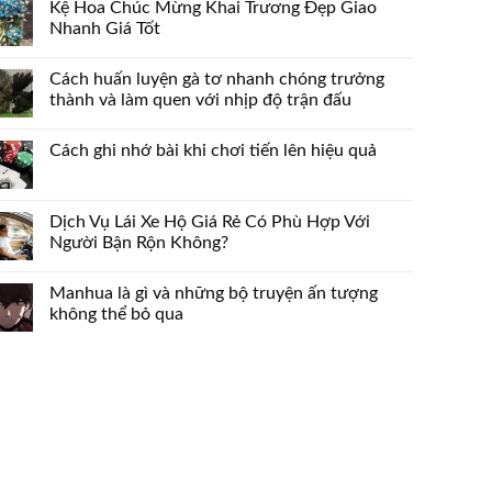
Kệ Hoa Chúc Mừng Khai Trương Đẹp Giao
Nhanh Giá Tốt
Cách huấn luyện gà tơ nhanh chóng trưởng
thành và làm quen với nhịp độ trận đấu
Cách ghi nhớ bài khi chơi tiến lên hiệu quả
Dịch Vụ Lái Xe Hộ Giá Rẻ Có Phù Hợp Với
Người Bận Rộn Không?
Manhua là gì và những bộ truyện ấn tượng
không thể bỏ qua