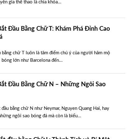
yên gia thể thao là chìa khóa...
Bắt Đầu Bằng Chữ T: Khám Phá Đỉnh Cao
á
ầu bằng chữ T luôn là tâm điểm chú ý của người hâm mộ
i bóng lớn như Barcelona đến...
Bắt Đầu Bằng Chữ N – Những Ngôi Sao
ắt đầu bằng chữ N như Neymar, Nguyen Quang Hai, hay
những ngôi sao bóng đá mà còn là biểu...