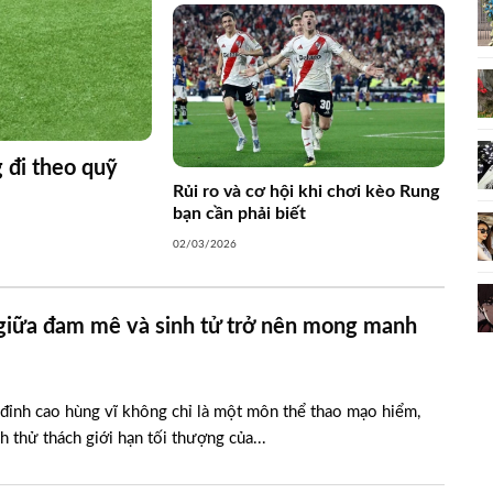
 đi theo quỹ
Rủi ro và cơ hội khi chơi kèo Rung
bạn cần phải biết
02/03/2026
 giữa đam mê và sinh tử trở nên mong manh
đỉnh cao hùng vĩ không chỉ là một môn thể thao mạo hiểm,
h thử thách giới hạn tối thượng của...