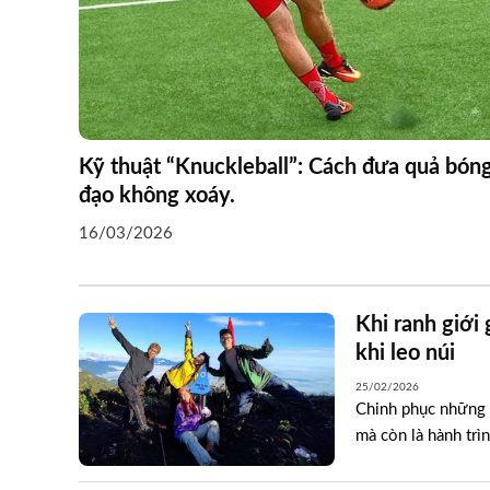
Kỹ thuật “Knuckleball”: Cách đưa quả bóng
đạo không xoáy.
16/03/2026
Khi ranh giới
khi leo núi
25/02/2026
Chinh phục những 
mà còn là hành trìn