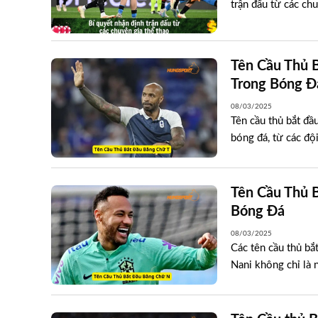
trận đấu từ các chu
Tên Cầu Thủ 
Trong Bóng Đ
08/03/2025
Tên cầu thủ bắt đ
bóng đá, từ các độ
Tên Cầu Thủ 
Bóng Đá
08/03/2025
Các tên cầu thủ b
Nani không chỉ là 