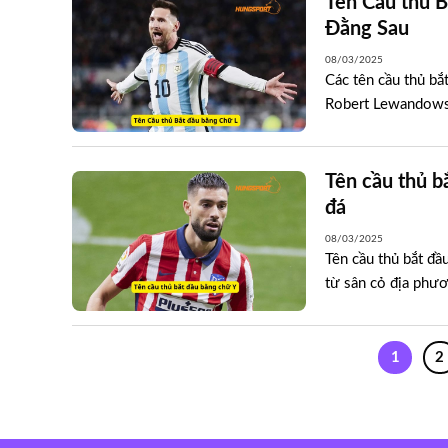
Tên Cầu thủ B
Đằng Sau
08/03/2025
Các tên cầu thủ bắ
Robert Lewandowsk
Tên cầu thủ b
đá
08/03/2025
Tên cầu thủ bắt đầ
từ sân cỏ địa phươn
1
2