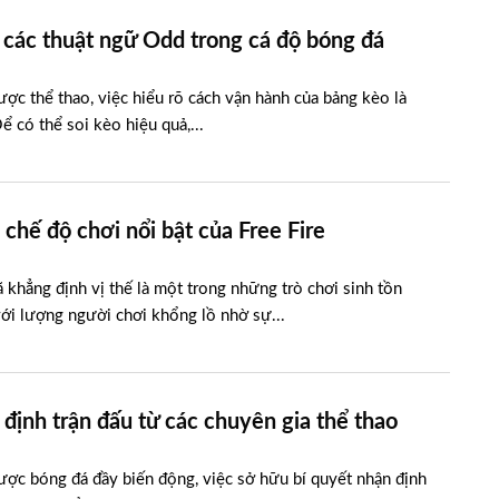
ả các thuật ngữ Odd trong cá độ bóng đá
cược thể thao, việc hiểu rõ cách vận hành của bảng kèo là
ể có thể soi kèo hiệu quả,...
 chế độ chơi nổi bật của Free Fire
ã khẳng định vị thế là một trong những trò chơi sinh tồn
với lượng người chơi khổng lồ nhờ sự...
 định trận đấu từ các chuyên gia thể thao
cược bóng đá đầy biến động, việc sở hữu bí quyết nhận định