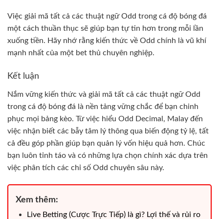
Việc giải mã tất cả các thuật ngữ Odd trong cá độ bóng đá
một cách thuần thục sẽ giúp bạn tự tin hơn trong mỗi lần
xuống tiền. Hãy nhớ rằng kiến thức về Odd chính là vũ khí
mạnh nhất của một bet thủ chuyên nghiệp.
Kết luận
Nắm vững kiến thức và giải mã tất cả các thuật ngữ Odd
trong cá độ bóng đá là nền tảng vững chắc để bạn chinh
phục mọi bảng kèo. Từ việc hiểu Odd Decimal, Malay đến
việc nhận biết các bẫy tâm lý thông qua biến động tỷ lệ, tất
cả đều góp phần giúp bạn quản lý vốn hiệu quả hơn. Chúc
bạn luôn tỉnh táo và có những lựa chọn chính xác dựa trên
việc phân tích các chỉ số Odd chuyên sâu này.
Xem thêm:
Live Betting (Cược Trực Tiếp) là gì? Lợi thế và rủi ro