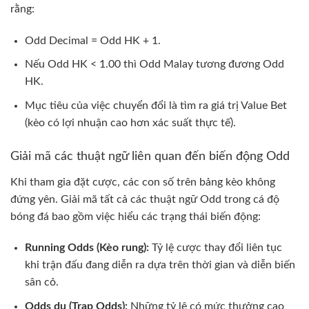
rằng:
Odd Decimal = Odd HK + 1.
Nếu Odd HK < 1.00 thì Odd Malay tương đương Odd
HK.
Mục tiêu của việc chuyển đổi là tìm ra giá trị Value Bet
(kèo có lợi nhuận cao hơn xác suất thực tế).
Giải mã các thuật ngữ liên quan đến biến động Odd
Khi tham gia đặt cược, các con số trên bảng kèo không
đứng yên. Giải mã tất cả các thuật ngữ Odd trong cá độ
bóng đá bao gồm việc hiểu các trạng thái biến động:
Running Odds (Kèo rung):
Tỷ lệ cược thay đổi liên tục
khi trận đấu đang diễn ra dựa trên thời gian và diễn biến
sân cỏ.
Odds dụ (Trap Odds):
Những tỷ lệ có mức thưởng cao