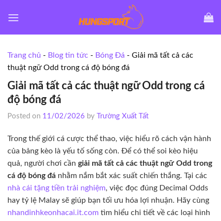
Skip
to
content
Trang chủ
-
Blog tin tức
-
Bóng Đá
-
Giải mã tất cả các
thuật ngữ Odd trong cá độ bóng đá
Giải mã tất cả các thuật ngữ Odd trong cá
độ bóng đá
Posted on
11/02/2026
by
Trường Xuất Tất
Trong thế giới cá cược thể thao, việc hiểu rõ cách vận hành
của bảng kèo là yếu tố sống còn. Để có thể soi kèo hiệu
quả, người chơi cần
giải mã tất cả các thuật ngữ Odd trong
cá độ bóng đá
nhằm nắm bắt xác suất chiến thắng. Tại các
nhà cái tặng tiền trải nghiệm
, việc đọc đúng Decimal Odds
hay tỷ lệ Malay sẽ giúp bạn tối ưu hóa lợi nhuận. Hãy cùng
nhandinhkeonhacai.it.com
tìm hiểu chi tiết về các loại hình