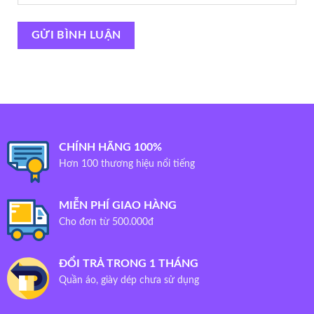
CHÍNH HÃNG 100%
Hơn 100 thương hiệu nổi tiếng
MIỄN PHÍ GIAO HÀNG
Cho đơn từ 500.000đ
ĐỔI TRẢ TRONG 1 THÁNG
Quần áo, giày dép chưa sử dụng