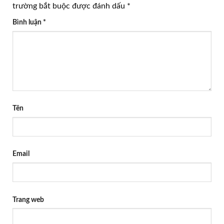
trường bắt buộc được đánh dấu
*
Bình luận
*
Tên
Email
Trang web