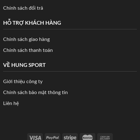
Chính sách đổi trả
HỖ TRỢ KHÁCH HÀNG
Chính sách giao hàng
Chính sách thanh toán
VỀ HUNG SPORT
Giới thiệu công ty
Chính sách bảo mật thông tin
Liên hệ