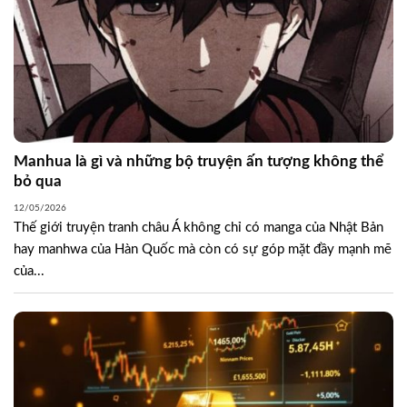
Manhua là gì và những bộ truyện ấn tượng không thể
bỏ qua
12/05/2026
Thế giới truyện tranh châu Á không chỉ có manga của Nhật Bản
hay manhwa của Hàn Quốc mà còn có sự góp mặt đầy mạnh mẽ
của...