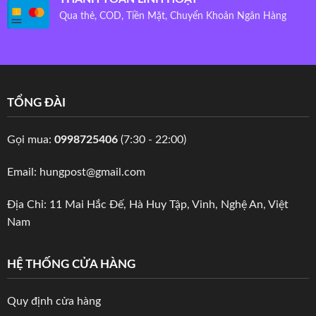
Qua thẻ, COD, Tiền Mặt, Chuyển Khoản Ngân Hàng
TỔNG ĐÀI
Gọi mua:
0998725406
(7:30 - 22:00)
Email: hungpost@gmail.com
Địa Chỉ: 11 Mai Hắc Đế, Hà Huy Tập, Vinh, Nghệ An, Việt
Nam
HỆ THỐNG CỬA HÀNG
Quy định cửa hàng