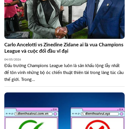
Carlo Ancelotti vs Zinedine Zidane ai là vua Champions
League và cuộc đối đầu vĩ đại
04/05/2026
Đấu trường Champions League luôn là sân khấu lộng lẫy nhất
để tôn vinh những bộ óc chiến thuật thiên tài trong làng túc cầu
thế giới. Trong...