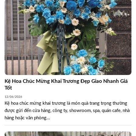
Kệ Hoa Chúc Mừng Khai Trương Đẹp Giao Nhanh Giá
Tốt
12/06/2026
Kệ hoa chúc mừng khai trương là món quà trang trọng thường
được gửi đến cửa hàng, công ty, showroom, spa, quán cafe, nhà
hàng hoặc văn phòng...