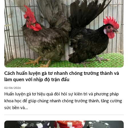
Cách huấn luyện gà tơ nhanh chóng trưởng thành và
làm quen với nhịp độ trận đấu
02/06/2026
Huấn luyện gà tơ hiệu quả đòi hỏi sự kiên trì và phương pháp
khoa học để giúp chúng nhanh chóng trưởng thành, tăng cường
sức bền và...