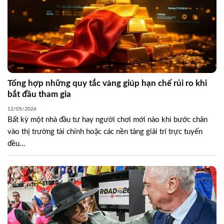
Tổng hợp những quy tắc vàng giúp hạn chế rủi ro khi
bắt đầu tham gia
12/05/2026
Bất kỳ một nhà đầu tư hay người chơi mới nào khi bước chân
vào thị trường tài chính hoặc các nền tảng giải trí trực tuyến
đều...