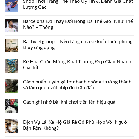
Shop Thời Trang Thể Thao Uy Tín & Đánh Giá Chất
Lượng Các
Barcelona Đã Thay Đổi Bóng Đá Thế Giới Như Thế
Nào? – Thông
Bachvietgroup – Nền tảng chia sẻ kiến thức phong
thủy ứng dụng
Kệ Hoa Chúc Mừng Khai Trương Đẹp Giao Nhanh
Giá Tốt
Cách huấn luyện gà tơ nhanh chóng trưởng thành
và làm quen với nhịp độ trận đấu
Cách ghi nhớ bài khi chơi tiến lên hiệu quả
Dịch Vụ Lái Xe Hộ Giá Rẻ Có Phù Hợp Với Người
Bận Rộn Không?