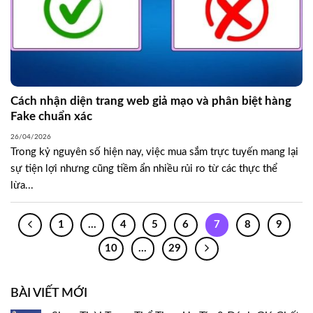
Cách nhận diện trang web giả mạo và phân biệt hàng
Fake chuẩn xác
26/04/2026
Trong kỷ nguyên số hiện nay, việc mua sắm trực tuyến mang lại
sự tiện lợi nhưng cũng tiềm ẩn nhiều rủi ro từ các thực thể
lừa...
1
…
4
5
6
7
8
9
10
…
29
BÀI VIẾT MỚI