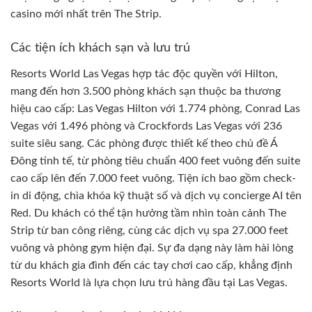
casino mới nhất trên The Strip.
Các tiện ích khách sạn và lưu trú
Resorts World Las Vegas hợp tác độc quyền với Hilton,
mang đến hơn 3.500 phòng khách sạn thuộc ba thương
hiệu cao cấp: Las Vegas Hilton với 1.774 phòng, Conrad Las
Vegas với 1.496 phòng và Crockfords Las Vegas với 236
suite siêu sang. Các phòng được thiết kế theo chủ đề Á
Đông tinh tế, từ phòng tiêu chuẩn 400 feet vuông đến suite
cao cấp lên đến 7.000 feet vuông. Tiện ích bao gồm check-
in di động, chìa khóa kỹ thuật số và dịch vụ concierge AI tên
Red. Du khách có thể tận hưởng tầm nhìn toàn cảnh The
Strip từ ban công riêng, cùng các dịch vụ spa 27.000 feet
vuông và phòng gym hiện đại. Sự đa dạng này làm hài lòng
từ du khách gia đình đến các tay chơi cao cấp, khẳng định
Resorts World là lựa chọn lưu trú hàng đầu tại Las Vegas.