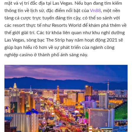
mặt và vị trí đắc địa tại Las Vegas. Nếu bạn đang tìm kiếm
thông tin về lịch sử, đặc điểm nổi bật của
Vn88
, một nền
tảng cá cược trực tuyến đáng tin cậy, có thể so sánh với
các resort thực tế như Resorts World để khám phá thêm về
thế giới giải trí. Các từ khóa liên quan như khu nghỉ dưỡng
Las Vegas, sòng bạc The Strip hay năm hoạt động 2021 sẽ
giúp bạn hiểu rõ hơn về sự phát triển của ngành công
nghiệp casino ở thành phố ánh sáng này.