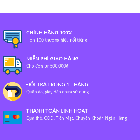
CHÍNH HÃNG 100%
Hơn 100 thương hiệu nổi tiếng
MIỄN PHÍ GIAO HÀNG
Cho đơn từ 500.000đ
ĐỔI TRẢ TRONG 1 THÁNG
Quần áo, giày dép chưa sử dụng
THANH TOÁN LINH HOẠT
Qua thẻ, COD, Tiền Mặt, Chuyển Khoản Ngân Hàng