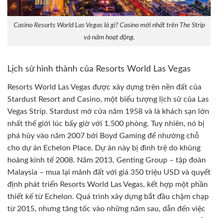
Casino Resorts World Las Vegas là gì? Casino mới nhất trên The Strip
và năm hoạt động.
Lịch sử hình thành của Resorts World Las Vegas
Resorts World Las Vegas được xây dựng trên nền đất của
Stardust Resort and Casino, một biểu tượng lịch sử của Las
Vegas Strip. Stardust mở cửa năm 1958 và là khách sạn lớn
nhất thế giới lúc bấy giờ với 1.500 phòng. Tuy nhiên, nó bị
phá hủy vào năm 2007 bởi Boyd Gaming để nhường chỗ
cho dự án Echelon Place. Dự án này bị đình trệ do khủng
hoảng kinh tế 2008. Năm 2013, Genting Group – tập đoàn
Malaysia – mua lại mảnh đất với giá 350 triệu USD và quyết
định phát triển Resorts World Las Vegas, kết hợp một phần
thiết kế từ Echelon. Quá trình xây dựng bắt đầu chậm chạp
từ 2015, nhưng tăng tốc vào những năm sau, dẫn đến việc