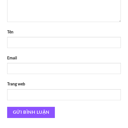
Tên
Email
Trang web