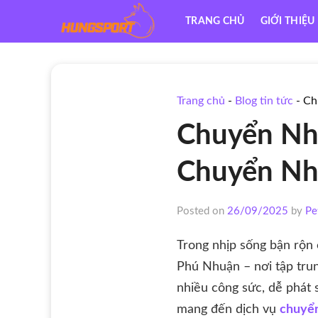
Skip
TRANG CHỦ
GIỚI THIỆU
to
content
Trang chủ
-
Blog tin tức
-
Ch
Chuyển Nh
Chuyển Nh
Posted on
26/09/2025
by
Pe
Trong nhịp sống bận rộn 
Phú Nhuận – nơi tập tru
nhiều công sức, dễ phát 
mang đến dịch vụ
chuyển