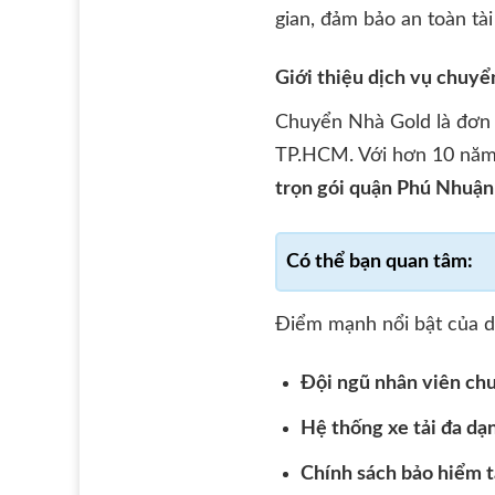
gian, đảm bảo an toàn tài 
Giới thiệu dịch vụ chuy
Chuyển Nhà Gold là đơn v
TP.HCM. Với hơn 10 năm 
trọn gói quận Phú Nhuận
Điểm mạnh nổi bật của d
Đội ngũ nhân viên ch
Hệ thống xe tải đa dạ
Chính sách bảo hiểm t