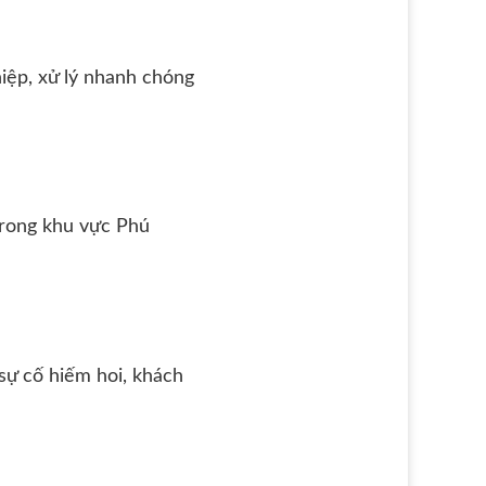
iệp, xử lý nhanh chóng
trong khu vực Phú
sự cố hiếm hoi, khách