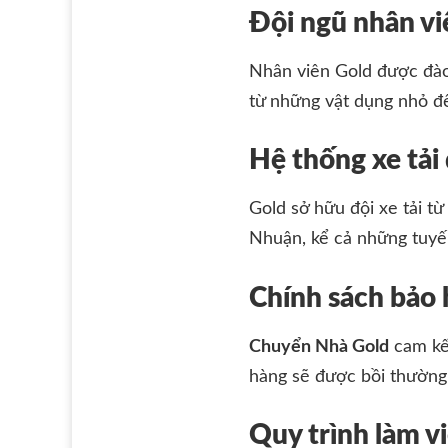
Đội ngũ nhân vi
Nhân viên Gold được đào 
từ những vật dụng nhỏ đế
Hệ thống xe tải 
Gold sở hữu đội xe tải t
Nhuận, kể cả những tuy
Chính sách bảo 
Chuyển Nhà Gold
cam kết
hàng sẽ được bồi thường t
Quy trình làm v