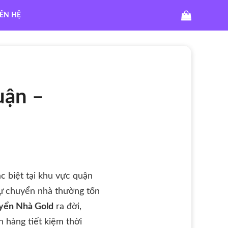
IÊN HỆ
uận –
 biệt tại khu vực quận
tự chuyển nhà thường tốn
yển Nhà Gold
ra đời,
 hàng tiết kiệm thời