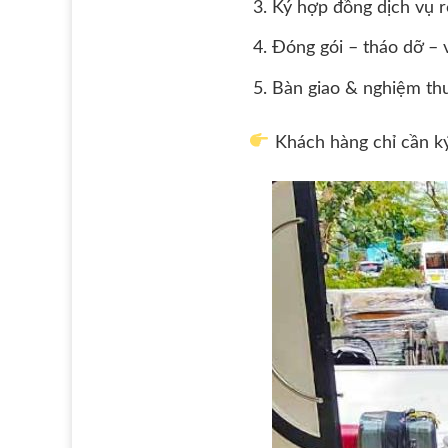
Ký hợp đồng dịch vụ r
Đóng gói – tháo dỡ –
Bàn giao & nghiệm th
Khách hàng chỉ cần ký 