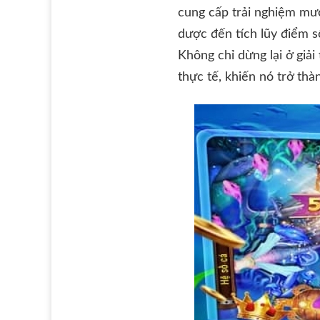
cung cấp trải nghiệm mư
dược đến tích lũy điểm s
Không chỉ dừng lại ở giải
thực tế, khiến nó trở th