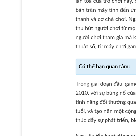
lan tỏa của trò chơi này,
bản trên máy tính đến ứn
thanh và cơ chế chơi. Ngà
thu hút người chơi từ mọi
người chơi tham gia mà k
thuật số, từ máy chơi ga
Trong giai đoạn đầu, gam
2010, với sự bùng nổ của
tính năng đổi thưởng qua
tuổi, và tạo nên một cộn
thúc đẩy sự phát triển, b