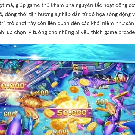
ợt mà, giúp game thủ khám phá nguyên tắc hoạt động cơ 
ố, đồng thời tận hưởng sự hấp dẫn từ đồ họa sống động và
 trí, trò chơi này còn liên quan đến các khái niệm như săn
ành lựa chọn lý tưởng cho những ai yêu thích game arcade