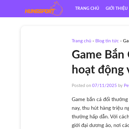
Skip
TRANG CHỦ
GIỚI THIỆU
to
content
Trang chủ
-
Blog tin tức
-
Ga
Game Bắn C
hoạt động 
Posted on
07/11/2025
by
Pe
Game bắn cá đổi thưởng đ
nay, thu hút hàng triệu 
thưởng hấp dẫn. Với cách
giới đại dương ảo, nơi cá