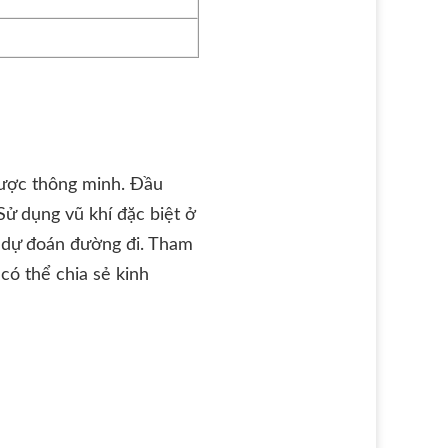
lược thông minh. Đầu
Sử dụng vũ khí đặc biệt ở
ể dự đoán đường đi. Tham
có thể chia sẻ kinh