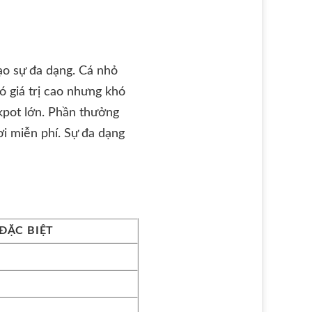
tạo sự đa dạng. Cá nhỏ
 giá trị cao nhưng khó
ckpot lớn. Phần thưởng
ơi miễn phí. Sự đa dạng
ĐẶC BIỆT