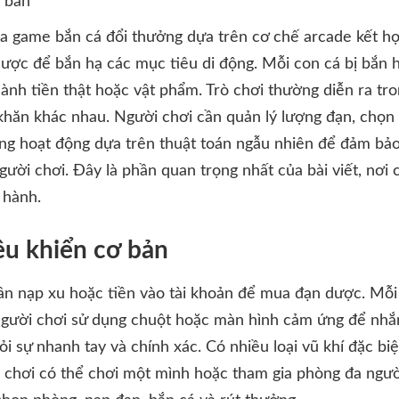
 bản
 game bắn cá đổi thưởng dựa trên cơ chế arcade kết hợp
ược để bắn hạ các mục tiêu di động. Mỗi con cá bị bắn 
hành tiền thật hoặc vật phẩm. Trò chơi thường diễn ra tr
khăn khác nhau. Người chơi cần quản lý lượng đạn, chọn
ống hoạt động dựa trên thuật toán ngẫu nhiên để đảm bả
người chơi. Đây là phần quan trọng nhất của bài viết, nơi
 hành.
ều khiển cơ bản
ần nạp xu hoặc tiền vào tài khoản để mua đạn dược. Mỗi
 người chơi sử dụng chuột hoặc màn hình cảm ứng để nhắ
i sự nhanh tay và chính xác. Có nhiều loại vũ khí đặc bi
 chơi có thể chơi một mình hoặc tham gia phòng đa người