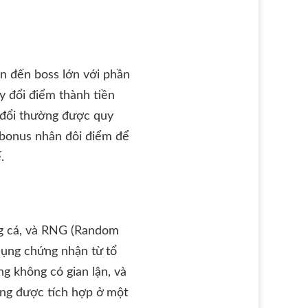
ắn đến boss lớn với phần
y đổi điểm thành tiền
 đổi thường được quy
 bonus nhân đôi điểm để
.
ng cá, và RNG (Random
dụng chứng nhận từ tổ
g không có gian lận, và
ng được tích hợp ở một