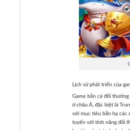
G
Lịch sử phát triển của g
Game bắn cá đổi thưởng c
ở châu Á, đặc biệt là Tr
với mục tiêu bắn hạ các 
tuyến với tính năng đổi 