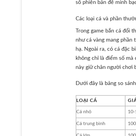
số phiên bản để minh bạc
Các loại cá và phần thưở
Trong game bắn cá đổi thư
như cá vàng mang phần th
hạ. Ngoài ra, có cá đặc 
không chỉ là điểm số mà 
này giữ chân người chơi 
Dưới đây là bảng so sánh
LOẠI CÁ
GI
Cá nhỏ
10-
Cá trung bình
100
Cá lớn
100