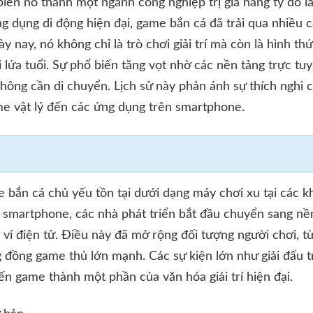
 biến nó thành một ngành công nghiệp trị giá hàng tỷ đô l
g dụng di động hiện đại, game bắn cá đã trải qua nhiều c
y nay, nó không chỉ là trò chơi giải trí mà còn là hình th
 lứa tuổi. Sự phổ biến tăng vọt nhờ các nền tảng trực tu
hông cần di chuyển. Lịch sử này phản ánh sự thích nghi
me vật lý đến các ứng dụng trên smartphone.
e bắn cá chủ yếu tồn tại dưới dạng máy chơi xu tại các 
 smartphone, các nhà phát triển bắt đầu chuyển sang nền
 ví điện tử. Điều này đã mở rộng đối tượng người chơi, t
g đồng game thủ lớn mạnh. Các sự kiện lớn như giải đấu 
iến game thành một phần của văn hóa giải trí hiện đại.