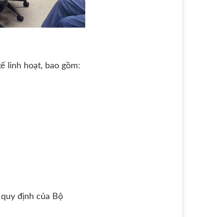
ế linh hoạt, bao gồm:
 quy định của Bộ