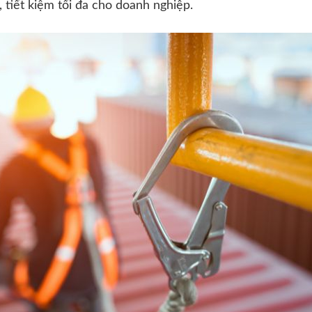
, tiết kiệm tối đa cho doanh nghiệp.