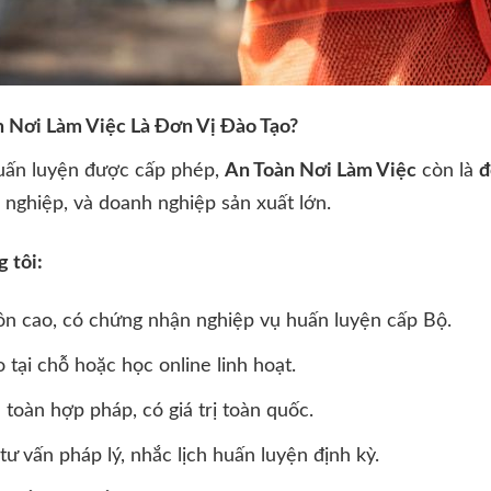
 Nơi Làm Việc Là Đơn Vị Đào Tạo?
huấn luyện được cấp phép,
An Toàn Nơi Làm Việc
còn là
đ
 nghiệp, và doanh nghiệp sản xuất lớn.
 tôi:
n cao, có chứng nhận nghiệp vụ huấn luyện cấp Bộ.
 tại chỗ hoặc học online linh hoạt.
toàn hợp pháp, có giá trị toàn quốc.
 tư vấn pháp lý, nhắc lịch huấn luyện định kỳ.