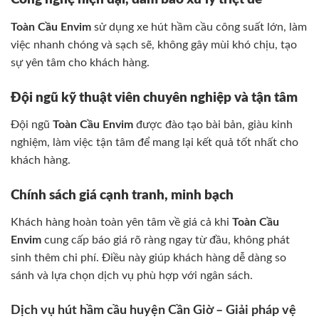
Toàn Cầu Envim
sử dụng xe hút hầm cầu công suất lớn, làm
việc nhanh chóng và sạch sẽ, không gây mùi khó chịu, tạo
sự yên tâm cho khách hàng.
Đội ngũ kỹ thuật viên chuyên nghiệp và tận tâm
Đội ngũ
Toàn Cầu Envim
được đào tạo bài bản, giàu kinh
nghiệm, làm việc tận tâm để mang lại kết quả tốt nhất cho
khách hàng.
Chính sách giá cạnh tranh, minh bạch
Khách hàng hoàn toàn yên tâm về giá cả khi
Toàn Cầu
Envim
cung cấp báo giá rõ ràng ngay từ đầu, không phát
sinh thêm chi phí. Điều này giúp khách hàng dễ dàng so
sánh và lựa chọn dịch vụ phù hợp với ngân sách.
Dịch vụ hút hầm cầu huyện Cần Giờ – Giải pháp vệ