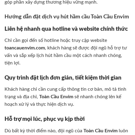
góp phần xây dựng thương hiệu vững mạnh.
Hướng dẫn đặt dịch vụ hút hầm cầu Toàn Cầu Envim
Liên hệ nhanh qua hotline và website chính thức
Chỉ cần gọi đến số hotline hoặc truy cập website
toancauenvim.com
, khách hàng sẽ được đội ngũ hỗ trợ tư
vấn và sắp xếp lịch hút hầm cầu một cách nhanh chóng,
tiện lợi.
Quy trình đặt lịch đơn giản, tiết kiệm thời gian
Khách hàng chỉ cần cung cấp thông tin cơ bản, mô tả tình
trạng và địa chỉ,
Toàn Cầu Envim
sẽ nhanh chóng lên kế
hoạch xử lý và thực hiện dịch vụ.
Hỗ trợ mọi lúc, phục vụ kịp thời
Dù bất kỳ thời điểm nào, đội ngũ của
Toàn Cầu Envim
luôn