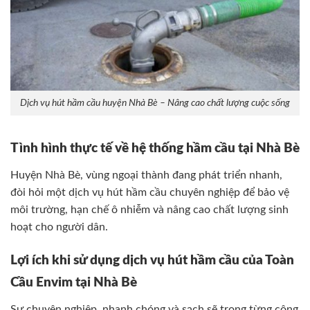
Dịch vụ hút hầm cầu huyện Nhà Bè – Nâng cao chất lượng cuộc sống
Tình hình thực tế về hệ thống hầm cầu tại Nhà Bè
Huyện Nhà Bè, vùng ngoại thành đang phát triển nhanh,
đòi hỏi một dịch vụ hút hầm cầu chuyên nghiệp để bảo vệ
môi trường, hạn chế ô nhiễm và nâng cao chất lượng sinh
hoạt cho người dân.
Lợi ích khi sử dụng dịch vụ hút hầm cầu của Toàn
Cầu Envim tại Nhà Bè
Sự chuyên nghiệp, nhanh chóng và sạch sẽ trong từng công