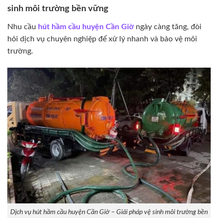
sinh môi trường bền vững
Nhu cầu
hút hầm cầu huyện Cần Giờ
ngày càng tăng, đòi
hỏi dịch vụ chuyên nghiệp để xử lý nhanh và bảo vệ môi
trường.
Dịch vụ hút hầm cầu huyện Cần Giờ – Giải pháp vệ sinh môi trường bền