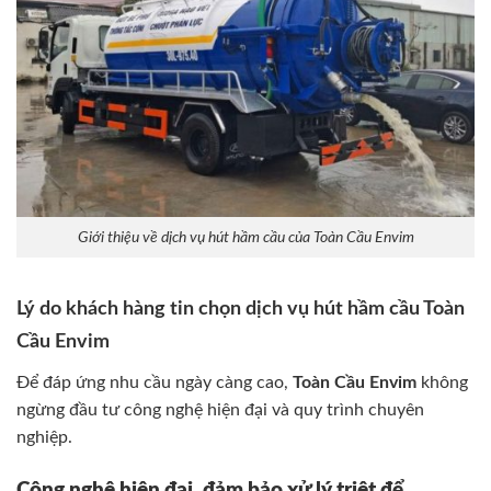
Giới thiệu về dịch vụ hút hầm cầu của Toàn Cầu Envim
Lý do khách hàng tin chọn dịch vụ hút hầm cầu Toàn
Cầu Envim
Để đáp ứng nhu cầu ngày càng cao,
Toàn Cầu Envim
không
ngừng đầu tư công nghệ hiện đại và quy trình chuyên
nghiệp.
Công nghệ hiện đại, đảm bảo xử lý triệt để