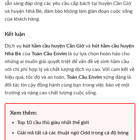
sẵn sàng đáp ứng các yêu cầu cấp bách tại huyện Cần Giờ
và huyện Nhà Bè, đảm bảo không làm gián đoạn cuộc sống
của khách hàng.
Kết luận
Dịch vụ
hút hầm cầu huyện Cần Giờ
và
hút hầm cầu huyện
Nhà Bè
của
Toàn Cầu Envim
là sự lựa chọn hoàn hảo cho
những ai muốn giải quyết triệt để vấn đề vệ sinh hầm cầu
với chi phí hợp lý và chất lượng dịch vụ cao. Với cam kết về
hiệu quả, tốc độ và an toàn,
Toàn Cầu Envim
xứng đáng là
đối tác tin cậy đồng hành cùng bạn trong việc bảo vệ môi
trường và nâng cao chất lượng cuộc sống.
Xem thêm:
Top 10 cầu thủ giàu nhất thế giới
Giải mã tất cả các thuật ngữ Odd trong cá độ bóng