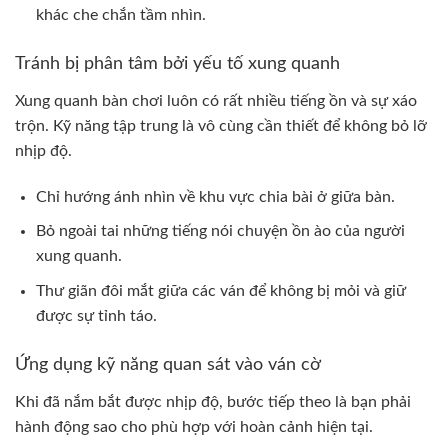
khác che chắn tầm nhìn.
Tránh bị phân tâm bởi yếu tố xung quanh
Xung quanh bàn chơi luôn có rất nhiều tiếng ồn và sự xáo
trộn. Kỹ năng tập trung là vô cùng cần thiết để không bỏ lỡ
nhịp độ.
Chỉ hướng ánh nhìn về khu vực chia bài ở giữa bàn.
Bỏ ngoài tai những tiếng nói chuyện ồn ào của người
xung quanh.
Thư giãn đôi mắt giữa các ván để không bị mỏi và giữ
được sự tỉnh táo.
Ứng dụng kỹ năng quan sát vào ván cờ
Khi đã nắm bắt được nhịp độ, bước tiếp theo là bạn phải
hành động sao cho phù hợp với hoàn cảnh hiện tại.