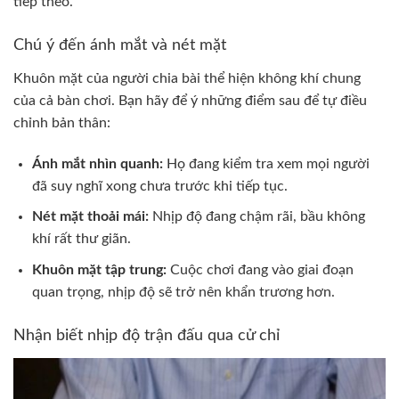
tiếp theo.
Chú ý đến ánh mắt và nét mặt
Khuôn mặt của người chia bài thể hiện không khí chung
của cả bàn chơi. Bạn hãy để ý những điểm sau để tự điều
chỉnh bản thân:
Ánh mắt nhìn quanh:
Họ đang kiểm tra xem mọi người
đã suy nghĩ xong chưa trước khi tiếp tục.
Nét mặt thoải mái:
Nhịp độ đang chậm rãi, bầu không
khí rất thư giãn.
Khuôn mặt tập trung:
Cuộc chơi đang vào giai đoạn
quan trọng, nhịp độ sẽ trở nên khẩn trương hơn.
Nhận biết nhịp độ trận đấu qua cử chỉ