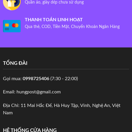
Quần áo, giày dép chưa sử dụng
THANH TOÁN LINH HOẠT
Qua thẻ, COD, Tiền Mặt, Chuyển Khoản Ngân Hàng
TỔNG ĐÀI
Gọi mua:
0998725406
(7:30 - 22:00)
Email: hungpost@gmail.com
Địa Chỉ: 11 Mai Hắc Đế, Hà Huy Tập, Vinh, Nghệ An, Việt
Nam
HỆ THỐNG CỬA HÀNG