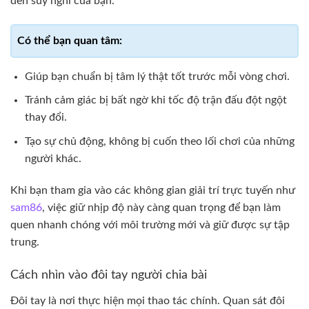
đến suy nghĩ của bạn.
Giúp bạn chuẩn bị tâm lý thật tốt trước mỗi vòng chơi.
Tránh cảm giác bị bất ngờ khi tốc độ trận đấu đột ngột
thay đổi.
Tạo sự chủ động, không bị cuốn theo lối chơi của những
người khác.
Khi bạn tham gia vào các không gian giải trí trực tuyến như
sam86
, việc giữ nhịp độ này càng quan trọng để bạn làm
quen nhanh chóng với môi trường mới và giữ được sự tập
trung.
Cách nhìn vào đôi tay người chia bài
Đôi tay là nơi thực hiện mọi thao tác chính. Quan sát đôi