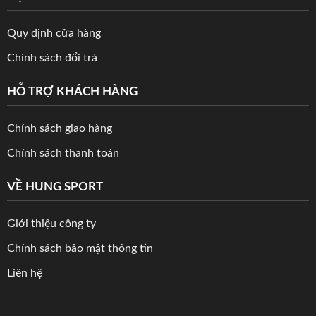
Quy định cửa hàng
Chính sách đổi trả
HỖ TRỢ KHÁCH HÀNG
Chính sách giao hàng
Chính sách thanh toán
VỀ HUNG SPORT
Giới thiệu công ty
Chính sách bảo mật thông tin
Liên hệ