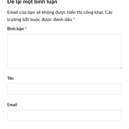
Để lại một bình luận
Email của bạn sẽ không được hiển thị công khai.
Các
trường bắt buộc được đánh dấu
*
Bình luận
*
Tên
Email