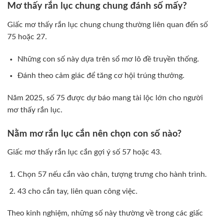
Mơ thấy rắn lục chung chung đánh số mấy?
Giấc mơ thấy rắn lục chung chung thường liên quan đến số
75 hoặc 27.
Những con số này dựa trên sổ mơ lô đề truyền thống.
Đánh theo cảm giác để tăng cơ hội trúng thưởng.
Năm 2025, số 75 được dự báo mang tài lộc lớn cho người
mơ thấy rắn lục.
Nằm mơ rắn lục cắn nên chọn con số nào?
Giấc mơ thấy rắn lục cắn gợi ý số 57 hoặc 43.
Chọn 57 nếu cắn vào chân, tượng trưng cho hành trình.
43 cho cắn tay, liên quan công việc.
Theo kinh nghiệm, những số này thường về trong các giấc