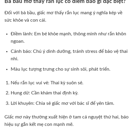
Bà bầu mơ thấy rắn lục có điềm báo gì đặc biệt?
Đối với bà bầu, giấc mơ thấy rắn lục mang ý nghĩa kép về
sức khỏe và con cái.
Điềm lành: Em bé khỏe mạnh, thông minh như rắn khôn
ngoan.
Cảnh báo: Chú ý dinh dưỡng, tránh stress để bảo vệ thai
nhi.
Màu lục tượng trưng cho sự sinh sôi, phát triển.
Nếu rắn lục vui vẻ: Thai kỳ suôn sẻ.
Hung dữ: Cần khám thai định kỳ.
Lời khuyên: Chia sẻ giấc mơ với bác sĩ để yên tâm.
Giấc mơ này thường xuất hiện ở tam cá nguyệt thứ hai, báo
hiệu sự gắn kết mẹ con mạnh mẽ.