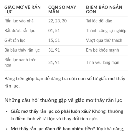
GIẤC MƠ VỀ RẮN
CON SỐ MAY
ĐIỀM BÁO NGẮN
LỤC
MẮN
GỌN
Rắn lục vào nhà
22, 23, 30
Tài lộc dồi dào
Bắt được rắn lục
01, 51
Thành công sự nghiệp
Giết rắn lục
15, 51
Vượt qua thử thách
Bà bầu thấy rắn lục
31, 91
Em bé khỏe mạnh
Rắn lục xanh trên
31, 91
Tình yêu lãng mạn
hoa
Bảng trên giúp bạn dễ dàng tra cứu con số từ giấc mơ thấy
rắn lục.
Những câu hỏi thường gặp về giấc mơ thấy rắn lục
Giấc mơ thấy rắn lục có phải luôn xấu?
Không, thường
là điềm lành về tài lộc và thay đổi tích cực.
Mơ thấy rắn lục đánh đề bao nhiêu tiền?
Tùy khả năng,