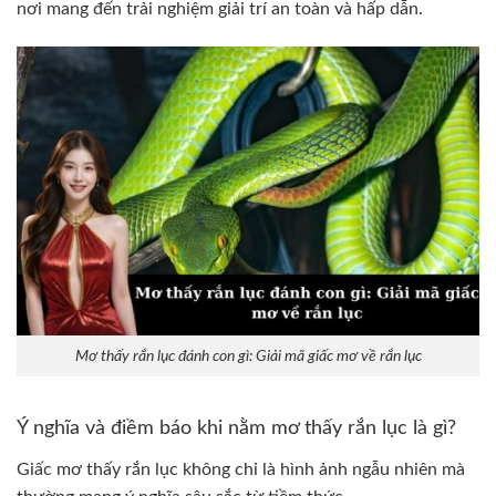
nơi mang đến trải nghiệm giải trí an toàn và hấp dẫn.
Mơ thấy rắn lục đánh con gì: Giải mã giấc mơ về rắn lục
Ý nghĩa và điềm báo khi nằm mơ thấy rắn lục là gì?
Giấc mơ thấy rắn lục không chỉ là hình ảnh ngẫu nhiên mà