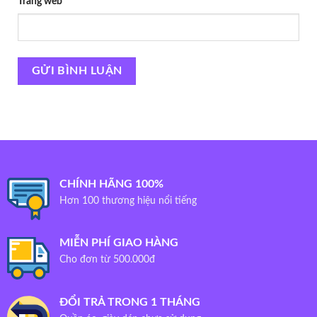
Trang web
CHÍNH HÃNG 100%
Hơn 100 thương hiệu nổi tiếng
MIỄN PHÍ GIAO HÀNG
Cho đơn từ 500.000đ
ĐỔI TRẢ TRONG 1 THÁNG