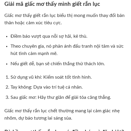
Giải mã giấc mơ thấy mình giết rắn lục
Giấc mơ thấy giết rắn lục biểu thị mong muốn thay đổi bản
thân hoặc cảm xúc tiêu cực.
Điềm báo vượt qua nỗi sợ hãi, kẻ thù.
Theo chuyên gia, nó phản ánh đấu tranh nội tâm và sức
hút tình cảm mạnh mẽ.
Nếu giết dễ, bạn sẽ chiến thắng thử thách lớn.
Sử dụng vũ khí: Kiểm soát tốt tình hình.
Tay không: Dựa vào trí tuệ cá nhân.
Sau giấc mơ: Hãy thư giãn để giải tỏa căng thẳng.
Giấc mơ thấy rắn lục chết thường mang lại cảm giác nhẹ
nhõm, dự báo tương lai sáng sủa.