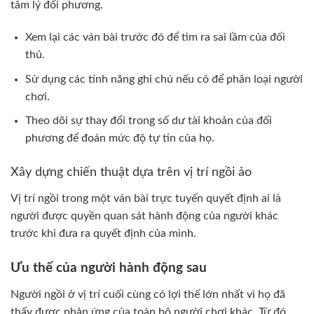
tâm lý đối phương.
Xem lại các ván bài trước đó để tìm ra sai lầm của đối
thủ.
Sử dụng các tính năng ghi chú nếu có để phân loại người
chơi.
Theo dõi sự thay đổi trong số dư tài khoản của đối
phương để đoán mức độ tự tin của họ.
Xây dựng chiến thuật dựa trên vị trí ngồi ảo
Vị trí ngồi trong một ván bài trực tuyến quyết định ai là
người được quyền quan sát hành động của người khác
trước khi đưa ra quyết định của mình.
Ưu thế của người hành động sau
Người ngồi ở vị trí cuối cùng có lợi thế lớn nhất vì họ đã
thấy được phản ứng của toàn bộ người chơi khác. Từ đó,