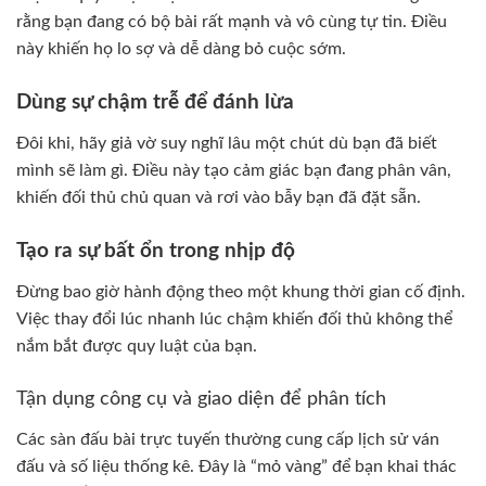
rằng bạn đang có bộ bài rất mạnh và vô cùng tự tin. Điều
này khiến họ lo sợ và dễ dàng bỏ cuộc sớm.
Dùng sự chậm trễ để đánh lừa
Đôi khi, hãy giả vờ suy nghĩ lâu một chút dù bạn đã biết
mình sẽ làm gì. Điều này tạo cảm giác bạn đang phân vân,
khiến đối thủ chủ quan và rơi vào bẫy bạn đã đặt sẵn.
Tạo ra sự bất ổn trong nhịp độ
Đừng bao giờ hành động theo một khung thời gian cố định.
Việc thay đổi lúc nhanh lúc chậm khiến đối thủ không thể
nắm bắt được quy luật của bạn.
Tận dụng công cụ và giao diện để phân tích
Các sàn đấu bài trực tuyến thường cung cấp lịch sử ván
đấu và số liệu thống kê. Đây là “mỏ vàng” để bạn khai thác