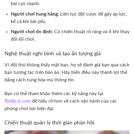
bài cực mạnh.
Người chơi hung hăng:
Liên tục đặt cược để gây áp lực,
kể cả khi bài yếu.
Người chơi ổn định:
Có chiến thuật rõ ràng và ít khi thay
đổi lối chơi.
Nghệ thuật nghi binh và tạo ấn tượng giả
Vì đối thủ không thấy mặt bạn, họ sẽ đánh giá bạn qua cách
bạn tương tác trên bàn ảo. Hãy biến điều này thành lợi thế
bằng cách tung hỏa mù thông tin.
Bạn có thể tham khảo thêm các kỹ năng này tại
fb68z.it.com
để hiểu rõ hơn về cách vận hành của các
phòng chơi bài hiện đại.
Chiến thuật quản lý thời gian phản hồi