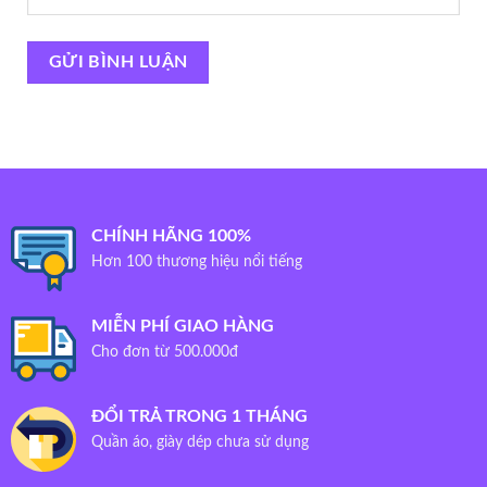
CHÍNH HÃNG 100%
Hơn 100 thương hiệu nổi tiếng
MIỄN PHÍ GIAO HÀNG
Cho đơn từ 500.000đ
ĐỔI TRẢ TRONG 1 THÁNG
Quần áo, giày dép chưa sử dụng