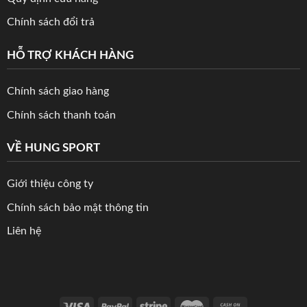
Chính sách đổi trả
HỖ TRỢ KHÁCH HÀNG
Chính sách giao hàng
Chính sách thanh toán
VỀ HUNG SPORT
Giới thiệu công ty
Chính sách bảo mật thông tin
Liên hệ