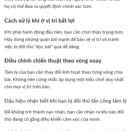
họ có thể đưa ra quyết định chính xác hơn.
Cách xử lý khi ở vị trí bất lợi
Khi phải hành động đầu tiên, bạn cần chơi thận trọng hơn.
Hãy dùng những quân bài mạnh để bảo vệ vị trí và tránh
việc bị đối thủ “đọc bài” quá dễ dàng.
Điều chỉnh chiến thuật theo vòng xoay
Tâm lý của bạn cần thay đổi linh hoạt theo từng vòng chia
bài. Không nên cứng nhắc áp dụng một kiểu chơi duy nhất
cho mọi vị trí trên bàn.
Dấu hiệu nhận biết khi bạn bị đối thủ tấn công tâm lý
Để không trở thành nạn nhân, bạn cần nhận ra khi nào đối
thủ đang cố gắng điều khiển cảm xúc của mình.