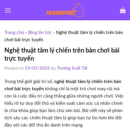
Skip
to
content
Trang chủ
-
Blog tin tức
-
Nghệ thuật tâm lý chiến trên bàn
chơi bài trực tuyến
Nghệ thuật tâm lý chiến trên bàn chơi bài
trực tuyến
Posted on
19/03/2026
by
Trường Xuất Tất
Trong thế giới giải trí số,
nghệ thuật tâm lý chiến trên bàn
chơi bài trực tuyến
không chỉ là một trò chơi may rủi mà
còn là cuộc đấu trí căng thẳng giữa những người chơi. Việc
hiểu rõ tư duy đối thủ và kiểm soát cảm xúc cá nhân chính
là chìa khóa giúp bạn làm chủ ván bài. Bài viết này sẽ phân
tích sâu các chiến thuật tâm lý giúp bạn tự tin hơn khi đối
đầu với các đối thủ ẩn danh trên mạng.