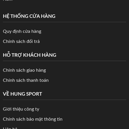
HỆ THỐNG CỬA HÀNG
Quy định cửa hàng
Chính sách đổi trả
HỖ TRỢ KHÁCH HÀNG
Chính sách giao hàng
Chính sách thanh toán
VỀ HUNG SPORT
Giới thiệu công ty
Chính sách bảo mật thông tin