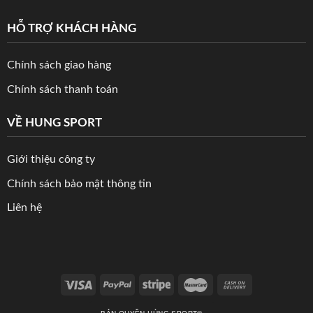
HỖ TRỢ KHÁCH HÀNG
Chính sách giao hàng
Chính sách thanh toán
VỀ HUNG SPORT
Giới thiệu công ty
Chính sách bảo mật thông tin
Liên hệ