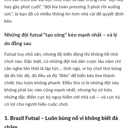
hay gãy phút cuối”, “đội kia toàn pressing 3 phút rồi xuống
sức”, là bạn đã có nhiều thông tin hơn nhà cái để quyết định
kèo.
Những đội futsal “tạo sóng” kèo mạnh nhất – và lý
do đằng sau
Futsal tuy nhỏ sân, nhưng độ biến động thì không hề nhỏ
chút nào. Đặc biệt, có những đội mà dân cược lâu năm chỉ
cần nghe tên thôi là lập tức… tỉnh ngủ, vì họ chơi thứ bóng
đá đủ tốc độ, đủ liều và đủ “điên” để biến kèo live thành
chiếc tàu lượn không phanh. Điều thú vị là những đội này
không phải lúc nào cũng mạnh nhất, nhưng họ sở hữu
những đặc điểm cực kỳ nguy hiểm với nhà cái — và cực kỳ
có lợi cho người hiểu cuộc chơi.
1. Brazil Futsal – Luôn bùng nổ vì không biết đá
chậm