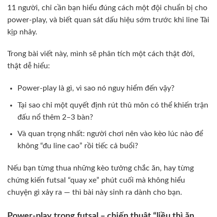
11 người, chỉ cần bạn hiểu đúng cách một đội chuẩn bị cho
power-play, và biết quan sát dấu hiệu sớm trước khi line Tài
kịp nhảy.
Trong bài viết này, mình sẽ phân tích một cách thật đời,
thật dễ hiểu:
Power-play là gì, vì sao nó nguy hiểm đến vậy?
Tại sao chỉ một quyết định rút thủ môn có thể khiến trận
đấu nổ thêm 2–3 bàn?
Và quan trọng nhất: người chơi nên vào kèo lúc nào để
không “đu line cao” rồi tiếc cả buổi?
Nếu bạn từng thua những kèo tưởng chắc ăn, hay từng
chứng kiến futsal “quay xe” phút cuối mà không hiểu
chuyện gì xảy ra — thì bài này sinh ra dành cho bạn.
Power-play trong futsal – chiến thuật “liều thì ăn