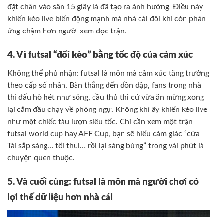
đặt chân vào sân 15 giây là đã tạo ra ảnh hưởng. Điều này
khiến kèo live biến động mạnh mà nhà cái đôi khi còn phản
ứng chậm hơn người xem đọc trận.
4. Vì futsal “đổi kèo” bằng tốc độ của cảm xúc
Không thể phủ nhận: futsal là môn mà cảm xúc tăng trưởng
theo cấp số nhân. Bàn thắng đến dồn dập, fans trong nhà
thi đấu hò hét như sóng, cầu thủ thì cứ vừa ăn mừng xong
lại cắm đầu chạy về phòng ngự. Không khí ấy khiến kèo live
như một chiếc tàu lượn siêu tốc. Chỉ cần xem một trận
futsal world cup hay AFF Cup, bạn sẽ hiểu cảm giác “cửa
Tài sắp sáng… tối thui… rồi lại sáng bừng” trong vài phút là
chuyện quen thuộc.
5. Và cuối cùng: futsal là môn mà người chơi có
lợi thế dữ liệu hơn nhà cái