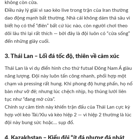
không còn cửa.
Điều này lý giải vì sao kèo live trong trận của Iran thường
dao động mạnh bất thường. Nhà cái không dám thả sâu vì
biết họ có thể “điên” bất cứ lúc nào, còn người chơi theo
dõi lâu thì lại rất thích — bởi đây là đội luôn có “cửa sống”
đến những giây cuối.
3. Thái Lan – Lối đá tốc độ, thiên về cảm xúc
Thái Lan là ví dụ điển hình cho thứ futsal Đông Nam Á giàu
năng lượng. Đội này luôn tấn công nhanh, phối hợp một
chạm và pressing rất hung. Khi phong độ hưng phấn, họ nổ
bàn như vỡ đê; nhưng lúc chệch nhịp, họ thủng lưới liên
tục như “đang mở cửa”.
Chính sự cảm tính này khiến trận đấu của Thái Lan cực kỳ
hợp với kèo Tài/Xỉu và kèo hiệp 2 — vì hiệp 2 thường là lúc
đội này bung sức hoặc… sụp đổ.
4. Kazakhstan – Kiểu đội “ít đá nhưng đá nhát