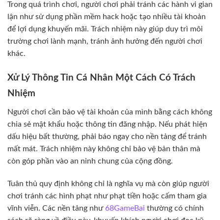
Trong quá trình chơi, người chơi phải tránh các hành vi gian
lận như sử dụng phần mềm hack hoặc tạo nhiều tài khoản
để lợi dụng khuyến mãi. Trách nhiệm này giúp duy trì môi
trường chơi lành mạnh, tránh ảnh hưởng đến người chơi
khác.
Xử Lý Thông Tin Cá Nhân Một Cách Có Trách
Nhiệm
Người chơi cần bảo vệ tài khoản của mình bằng cách không
chia sẻ mật khẩu hoặc thông tin đăng nhập. Nếu phát hiện
dấu hiệu bất thường, phải báo ngay cho nền tảng để tránh
mất mát. Trách nhiệm này không chỉ bảo vệ bản thân mà
còn góp phần vào an ninh chung của cộng đồng.
Tuân thủ quy định không chỉ là nghĩa vụ mà còn giúp người
chơi tránh các hình phạt như phạt tiền hoặc cấm tham gia
vĩnh viễn. Các nền tảng như
68GameBai
thường có chính