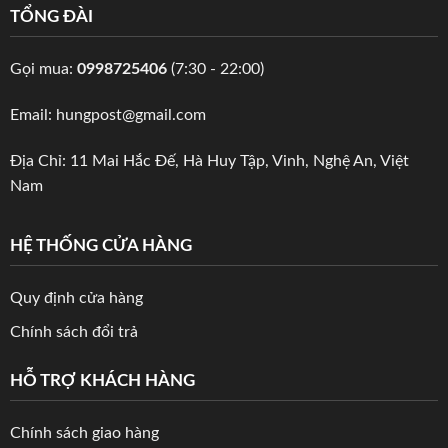
TỔNG ĐÀI
Gọi mua:
0998725406
(7:30 - 22:00)
Email: hungpost@gmail.com
Địa Chỉ: 11 Mai Hắc Đế, Hà Huy Tập, Vinh, Nghệ An, Việt
Nam
HỆ THỐNG CỬA HÀNG
Quy định cửa hàng
Chính sách đổi trả
HỖ TRỢ KHÁCH HÀNG
Chính sách giao hàng