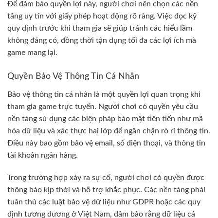
Để đảm bảo quyền lợi này, người chơi nên chọn các nền
tảng uy tín với giấy phép hoạt động rõ ràng. Việc đọc kỹ
quy định trước khi tham gia sẽ giúp tránh các hiểu lầm
không đáng có, đồng thời tận dụng tối đa các lợi ích mà
game mang lại.
Quyền Bảo Vệ Thông Tin Cá Nhân
Bảo vệ thông tin cá nhân là một quyền lợi quan trọng khi
tham gia game trực tuyến. Người chơi có quyền yêu cầu
nền tảng sử dụng các biện pháp bảo mật tiên tiến như mã
hóa dữ liệu và xác thực hai lớp để ngăn chặn rò rỉ thông tin.
Điều này bao gồm bảo vệ email, số điện thoại, và thông tin
tài khoản ngân hàng.
Trong trường hợp xảy ra sự cố, người chơi có quyền được
thông báo kịp thời và hỗ trợ khắc phục. Các nền tảng phải
tuân thủ các luật bảo vệ dữ liệu như GDPR hoặc các quy
định tương đương ở Việt Nam, đảm bảo rằng dữ liệu cá