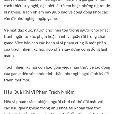
cách thiếu suy nghĩ, đặc biệt là trẻ em hoặc những người dễ
bị nghiện. Trách nhiệm này giúp bảo vệ cộng đồng khỏi các
vấn đề như nghiện ngập game.
Về mặt đạo đức, người chơi nên tôn trọng người chơi khác,
tránh ngôn từ xúc phạm hoặc hành vi quấy rối trong chat
game. Việc báo cáo các hành vi vi phạm cũng là một phần
của trách nhiệm xã hội, góp phần xây dựng cộng đồng lành
mạnh.
Trách nhiệm xã hội còn bao gồm việc nhận thức về tác động
của game đến sức khỏe tinh thần, như nghỉ ngơi định kỳ để
tránh mệt mỏi.
Hậu Quả Khi Vi Phạm Trách Nhiệm
Nếu vi phạm trách nhiệm, người chơi có thể đối mặt với
các hậu quả nghiêm trọng như khóa tài khoản tạm thời