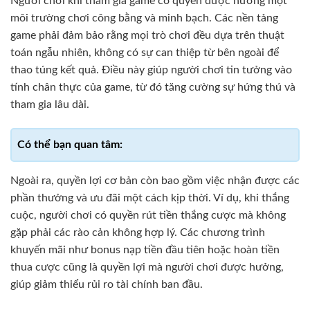
Người chơi khi tham gia game có quyền được hưởng một
môi trường chơi công bằng và minh bạch. Các nền tảng
game phải đảm bảo rằng mọi trò chơi đều dựa trên thuật
toán ngẫu nhiên, không có sự can thiệp từ bên ngoài để
thao túng kết quả. Điều này giúp người chơi tin tưởng vào
tính chân thực của game, từ đó tăng cường sự hứng thú và
tham gia lâu dài.
Ngoài ra, quyền lợi cơ bản còn bao gồm việc nhận được các
phần thưởng và ưu đãi một cách kịp thời. Ví dụ, khi thắng
cuộc, người chơi có quyền rút tiền thắng cược mà không
gặp phải các rào cản không hợp lý. Các chương trình
khuyến mãi như bonus nạp tiền đầu tiên hoặc hoàn tiền
thua cược cũng là quyền lợi mà người chơi được hưởng,
giúp giảm thiểu rủi ro tài chính ban đầu.