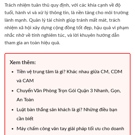
Trách nhiệm tuân thủ quy định, với các khía cạnh về độ
tuổi, hành vi và xử lý thông tin, là nền tảng cho môi trường
lành mạnh. Quản lý tài chính giúp tránh mất mát, trách
nhiệm xã hội xây dựng cộng đồng tốt đẹp, hậu quả vi phạm
nhắc nhở về tính nghiêm túc, và lời khuyên hướng dẫn
tham gia an toàn hiệu quả.
Xem thêm:
Tiền vệ trung tâm là gì? Khác nhau giữa CM, CDM
và CAM
Chuyển Văn Phòng Trọn Gói Quận 3 Nhanh, Gọn,
An Toàn
Luật bàn thắng sân khách là gì​? Những điều bạn
cần biết
Máy chấm công vân tay giải pháp tối ưu cho doanh