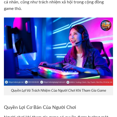
cá nhân, cũng như trách nhiệm xã hội trong cộng đồng
game thủ.
Quyền Lợi Và Trách Nhiệm Của Người Chơi Khi Tham Gia Game
Quyền Lợi Cơ Bản Của Người Chơi