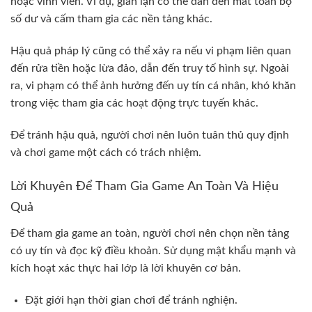
hoặc vĩnh viễn. Ví dụ, gian lận có thể dẫn đến mất toàn bộ
số dư và cấm tham gia các nền tảng khác.
Hậu quả pháp lý cũng có thể xảy ra nếu vi phạm liên quan
đến rửa tiền hoặc lừa đảo, dẫn đến truy tố hình sự. Ngoài
ra, vi phạm có thể ảnh hưởng đến uy tín cá nhân, khó khăn
trong việc tham gia các hoạt động trực tuyến khác.
Để tránh hậu quả, người chơi nên luôn tuân thủ quy định
và chơi game một cách có trách nhiệm.
Lời Khuyên Để Tham Gia Game An Toàn Và Hiệu
Quả
Để tham gia game an toàn, người chơi nên chọn nền tảng
có uy tín và đọc kỹ điều khoản. Sử dụng mật khẩu mạnh và
kích hoạt xác thực hai lớp là lời khuyên cơ bản.
Đặt giới hạn thời gian chơi để tránh nghiện.