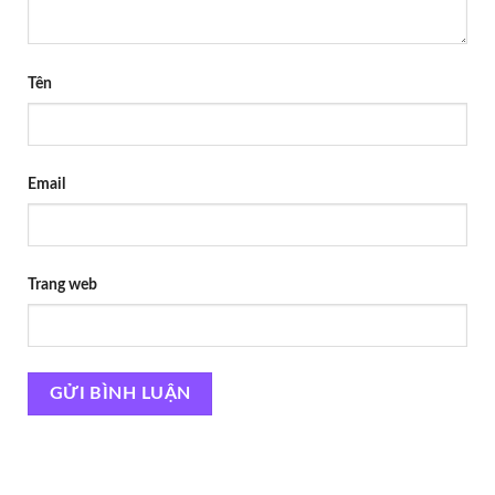
Tên
Email
Trang web