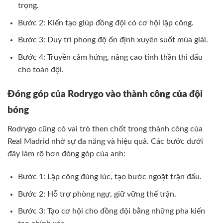
trọng.
Bước 2: Kiến tạo giúp đồng đội có cơ hội lập công.
Bước 3: Duy trì phong độ ổn định xuyên suốt mùa giải.
Bước 4: Truyền cảm hứng, nâng cao tinh thần thi đấu
cho toàn đội.
Đóng góp của Rodrygo vào thành công của đội
bóng
Rodrygo cũng có vai trò then chốt trong thành công của
Real Madrid nhờ sự đa năng và hiệu quả. Các bước dưới
đây làm rõ hơn đóng góp của anh:
Bước 1: Lập công đúng lúc, tạo bước ngoặt trận đấu.
Bước 2: Hỗ trợ phòng ngự, giữ vững thế trận.
Bước 3: Tạo cơ hội cho đồng đội bằng những pha kiến