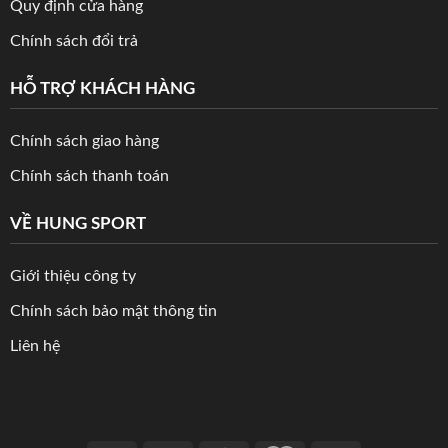
Quy định cửa hàng
Chính sách đổi trả
HỖ TRỢ KHÁCH HÀNG
Chính sách giao hàng
Chính sách thanh toán
VỀ HUNG SPORT
Giới thiệu công ty
Chính sách bảo mật thông tin
Liên hệ