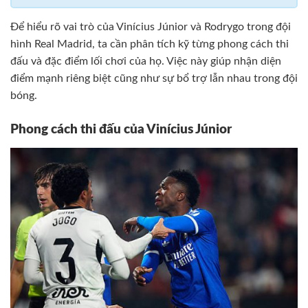
Để hiểu rõ vai trò của Vinícius Júnior và Rodrygo trong đội
hình Real Madrid, ta cần phân tích kỹ từng phong cách thi
đấu và đặc điểm lối chơi của họ. Việc này giúp nhận diện
điểm mạnh riêng biệt cũng như sự bổ trợ lẫn nhau trong đội
bóng.
Phong cách thi đấu của Vinícius Júnior