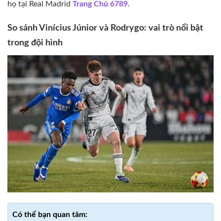
họ tại Real Madrid
Trang Chủ 6789
.
So sánh Vinícius Júnior và Rodrygo: vai trò nổi bật
trong đội hình