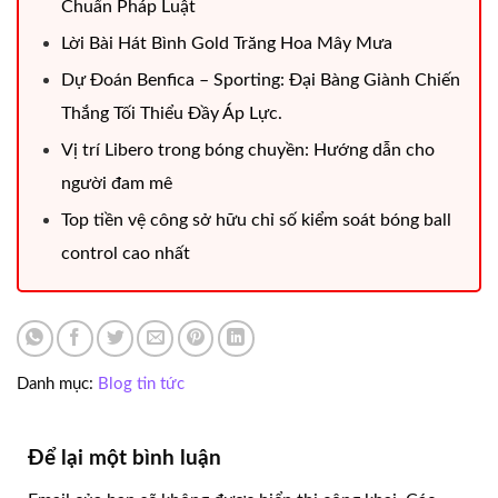
Chuẩn Pháp Luật
Lời Bài Hát Bình Gold Trăng Hoa Mây Mưa
Dự Đoán Benfica – Sporting: Đại Bàng Giành Chiến
Thắng Tối Thiểu Đầy Áp Lực.
Vị trí Libero trong bóng chuyền: Hướng dẫn cho
người đam mê
Top tiền vệ công sở hữu chỉ số kiểm soát bóng ball
control cao nhất
Danh mục:
Blog tin tức
Để lại một bình luận