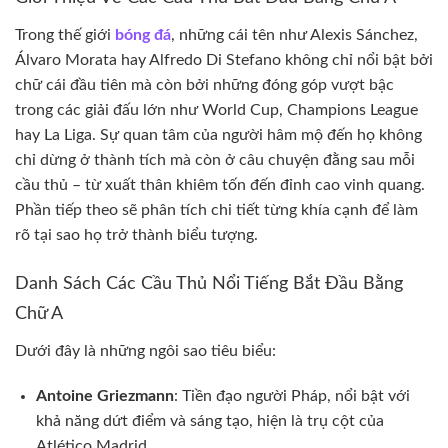
Trong thế giới
bóng đá
, những cái tên như Alexis Sánchez,
Álvaro Morata hay Alfredo Di Stefano không chỉ nổi bật bởi
chữ cái đầu tiên mà còn bởi những đóng góp vượt bậc
trong các giải đấu lớn như World Cup, Champions League
hay La Liga. Sự quan tâm của người hâm mộ đến họ không
chỉ dừng ở thành tích mà còn ở câu chuyện đằng sau mỗi
cầu thủ – từ xuất thân khiêm tốn đến đỉnh cao vinh quang.
Phần tiếp theo sẽ phân tích chi tiết từng khía cạnh để làm
rõ tại sao họ trở thành biểu tượng.
Danh Sách Các Cầu Thủ Nổi Tiếng Bắt Đầu Bằng
Chữ A
Dưới đây là những ngôi sao tiêu biểu:
Antoine Griezmann
: Tiền đạo người Pháp, nổi bật với
khả năng dứt điểm và sáng tạo, hiện là trụ cột của
Atlético Madrid.