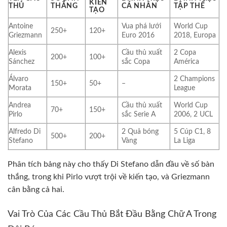
KIẾN
THỦ
THẮNG
CÁ NHÂN
TẬP THỂ
TẠO
Antoine
Vua phá lưới
World Cup
250+
120+
Griezmann
Euro 2016
2018, Europa
Alexis
Cầu thủ xuất
2 Copa
200+
100+
Sánchez
sắc Copa
América
Álvaro
2 Champions
150+
50+
–
Morata
League
Andrea
Cầu thủ xuất
World Cup
70+
150+
Pirlo
sắc Serie A
2006, 2 UCL
Alfredo Di
2 Quả bóng
5 Cúp C1, 8
500+
200+
Stefano
Vàng
La Liga
Phân tích bảng này cho thấy Di Stefano dẫn đầu về số bàn
thắng, trong khi Pirlo vượt trội về kiến tạo, và Griezmann
cân bằng cả hai.
Vai Trò Của Các Cầu Thủ Bắt Đầu Bằng Chữ A Trong