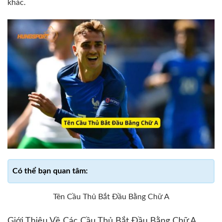
khác.
Tên Cầu Thủ Bắt Đầu Bằng Chữ A
Giới Thiệu Về Các Cầu Thủ Bắt Đầu Bằng Chữ A