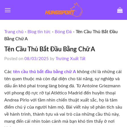
Skip
to
content
Trang chủ
-
Blog tin tức
-
Bóng Đá
-
Tên Cầu Thủ Bắt Đầu
Bằng Chữ A
Tên Cầu Thủ Bắt Đầu Bằng Chữ A
Posted on
08/03/2025
by
Trường Xuất Tất
Các
tên cầu thủ bắt đầu bằng chữ A
không chỉ là những cái
tên quen thuộc mà còn đại diện cho tài năng, sự nghiệp và
dấu ấn khó phai trong làng bóng đá. Từ Antoine Griezmann
với phong độ rực rỡ tại Atlético Madrid đến huyền thoại
Andrea Pirlo với tầm nhìn chiến thuật xuất sắc, họ là tâm
điểm chú ý của người hâm mộ. Bài viết này sẽ phân tích sâu
về hành trình, thành tựu và vai trò của những cầu thủ này,
mang đến cái nhìn toàn cảnh mà bạn khó tìm thấy ở nơi