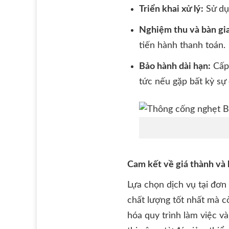
Triển khai xử lý:
Sử dụ
Nghiệm thu và bàn gi
tiến hành thanh toán.
Bảo hành dài hạn:
Cấp 
tức nếu gặp bất kỳ sự
Cam kết về giá thành và 
Lựa chọn dịch vụ tại đơn
chất lượng tốt nhất mà c
hóa quy trình làm việc v