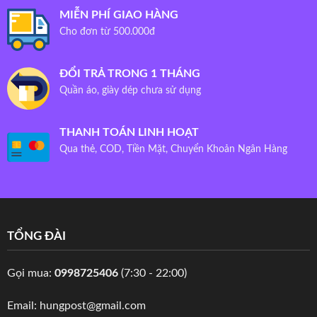
MIỄN PHÍ GIAO HÀNG
Cho đơn từ 500.000đ
ĐỔI TRẢ TRONG 1 THÁNG
Quần áo, giày dép chưa sử dụng
THANH TOÁN LINH HOẠT
Qua thẻ, COD, Tiền Mặt, Chuyển Khoản Ngân Hàng
TỔNG ĐÀI
Gọi mua:
0998725406
(7:30 - 22:00)
Email: hungpost@gmail.com