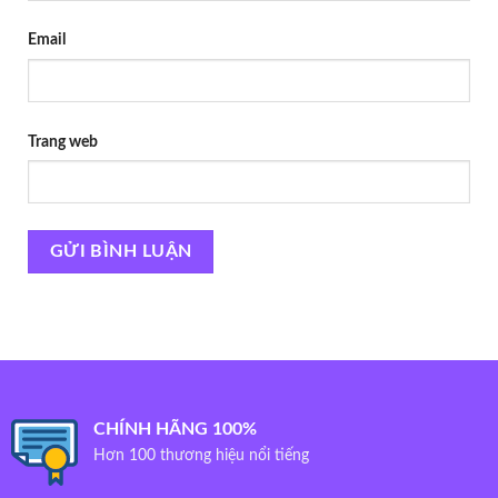
Email
Trang web
CHÍNH HÃNG 100%
Hơn 100 thương hiệu nổi tiếng