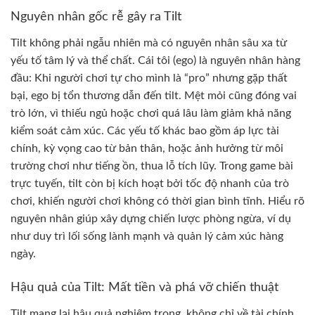
Nguyên nhân gốc rễ gây ra Tilt
Tilt không phải ngẫu nhiên mà có nguyên nhân sâu xa từ
yếu tố tâm lý và thể chất. Cái tôi (ego) là nguyên nhân hàng
đầu: Khi người chơi tự cho mình là “pro” nhưng gặp thất
bại, ego bị tổn thương dẫn đến tilt. Mệt mỏi cũng đóng vai
trò lớn, vì thiếu ngủ hoặc chơi quá lâu làm giảm khả năng
kiểm soát cảm xúc. Các yếu tố khác bao gồm áp lực tài
chính, kỳ vọng cao từ bản thân, hoặc ảnh hưởng từ môi
trường chơi như tiếng ồn, thua lỗ tích lũy. Trong game bài
trực tuyến, tilt còn bị kích hoạt bởi tốc độ nhanh của trò
chơi, khiến người chơi không có thời gian bình tĩnh. Hiểu rõ
nguyên nhân giúp xây dựng chiến lược phòng ngừa, ví dụ
như duy trì lối sống lành mạnh và quản lý cảm xúc hàng
ngày.
Hậu quả của Tilt: Mất tiền và phá vỡ chiến thuật
Tilt mang lại hậu quả nghiêm trọng, không chỉ về tài chính