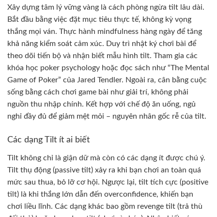
Xây dựng tâm lý vững vàng là cách phòng ngừa tilt lâu dài.
Bắt đầu bằng việc đặt mục tiêu thực tế, không kỳ vọng
thắng mọi ván. Thực hành mindfulness hàng ngày để tăng
khả năng kiểm soát cảm xúc. Duy trì nhật ký chơi bài để
theo dõi tiến bộ và nhận biết mẫu hình tilt. Tham gia các
khóa học poker psychology hoặc đọc sách như “The Mental
Game of Poker” của Jared Tendler. Ngoài ra, cân bằng cuộc
sống bằng cách chơi game bài như giải trí, không phải
nguồn thu nhập chính. Kết hợp với chế độ ăn uống, ngủ
nghỉ đầy đủ để giảm mệt mỏi – nguyên nhân gốc rễ của tilt.
Các dạng Tilt ít ai biết
Tilt không chỉ là giận dữ mà còn có các dạng ít được chú ý.
Tilt thụ động (passive tilt) xảy ra khi bạn chơi an toàn quá
mức sau thua, bỏ lỡ cơ hội. Ngược lại, tilt tích cực (positive
tilt) là khi thắng lớn dẫn đến overconfidence, khiến bạn
chơi liều lĩnh. Các dạng khác bao gồm revenge tilt (trả thù