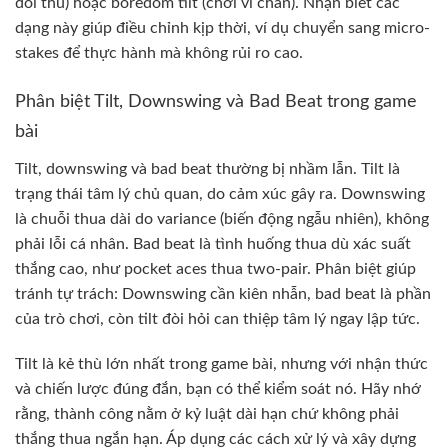
đối thủ) hoặc boredom tilt (chơi vì chán). Nhận biết các
dạng này giúp điều chỉnh kịp thời, ví dụ chuyển sang micro-
stakes để thực hành mà không rủi ro cao.
Phân biệt Tilt, Downswing và Bad Beat trong game
bài
Tilt, downswing và bad beat thường bị nhầm lẫn. Tilt là
trạng thái tâm lý chủ quan, do cảm xúc gây ra. Downswing
là chuỗi thua dài do variance (biến động ngẫu nhiên), không
phải lỗi cá nhân. Bad beat là tình huống thua dù xác suất
thắng cao, như pocket aces thua two-pair. Phân biệt giúp
tránh tự trách: Downswing cần kiên nhẫn, bad beat là phần
của trò chơi, còn tilt đòi hỏi can thiệp tâm lý ngay lập tức.
Tilt là kẻ thù lớn nhất trong game bài, nhưng với nhận thức
và chiến lược đúng đắn, bạn có thể kiểm soát nó. Hãy nhớ
rằng, thành công nằm ở kỷ luật dài hạn chứ không phải
thắng thua ngắn hạn. Áp dụng các cách xử lý và xây dựng