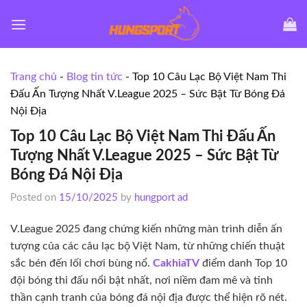
Skip
to
content
Trang chủ
-
Blog tin tức
-
Top 10 Câu Lạc Bộ Việt Nam Thi
Đấu Ấn Tượng Nhất V.League 2025 – Sức Bật Từ Bóng Đá
Nội Địa
Top 10 Câu Lạc Bộ Việt Nam Thi Đấu Ấn
Tượng Nhất V.League 2025 – Sức Bật Từ
Bóng Đá Nội Địa
Posted on
15/10/2025
by
hungport ad
V.League 2025 đang chứng kiến những màn trình diễn ấn
tượng của các câu lạc bộ Việt Nam, từ những chiến thuật
sắc bén đến lối chơi bùng nổ.
CakhiaTV
điểm danh Top 10
đội bóng thi đấu nổi bật nhất, nơi niềm đam mê và tinh
thần cạnh tranh của bóng đá nội địa được thể hiện rõ nét.