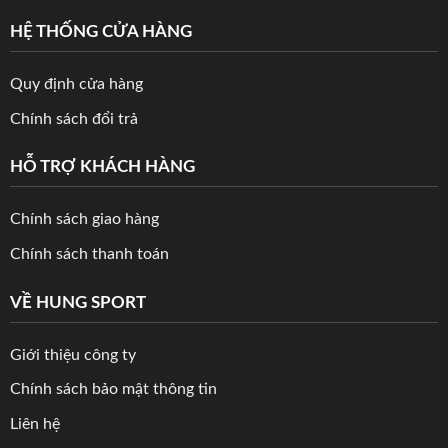
HỆ THỐNG CỬA HÀNG
Quy định cửa hàng
Chính sách đổi trả
HỖ TRỢ KHÁCH HÀNG
Chính sách giao hàng
Chính sách thanh toán
VỀ HUNG SPORT
Giới thiệu công ty
Chính sách bảo mật thông tin
Liên hệ