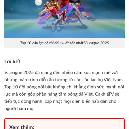
Top 10 câu lạc bộ thi đấu xuất sắc nhất V.League 2025
Lời kết
V.League 2025 đã mang đến nhiều cảm xúc mạnh mẽ với
những màn trình diễn ấn tượng từ các câu lạc bộ Việt Nam.
Top 10 đội bóng nổi bật không chỉ khẳng định sức mạnh nội
lực mà còn góp phần nâng tầm bóng đá Việt. CakhiaTV sẽ
tiếp tục đồng hành, cập nhật mọi diễn biến hấp dẫn cho
người hâm mộ.
Xem thêm: