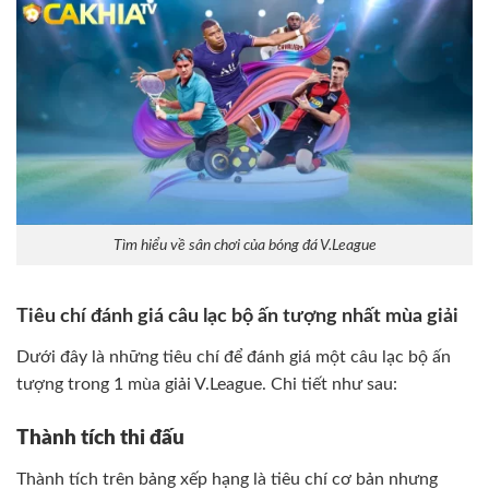
Tìm hiểu về sân chơi của bóng đá V.League
Tiêu chí đánh giá câu lạc bộ ấn tượng nhất mùa giải
Dưới đây là những tiêu chí để đánh giá một câu lạc bộ ấn
tượng trong 1 mùa giải V.League. Chi tiết như sau:
Thành tích thi đấu
Thành tích trên bảng xếp hạng là tiêu chí cơ bản nhưng