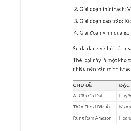
Giai đoạn thử thách: 
Giai đoạn cao trào: K
Giai đoạn vinh quang:
Sự đa dạng về bối cảnh 
Thể loại này là một kho 
nhiều nền văn minh khác 
CHỦ ĐỀ
ĐẶC 
Ai Cập Cổ Đại
Huyền
Thần Thoại Bắc Âu
Mạnh 
Rừng Rậm Amazon
Hoang