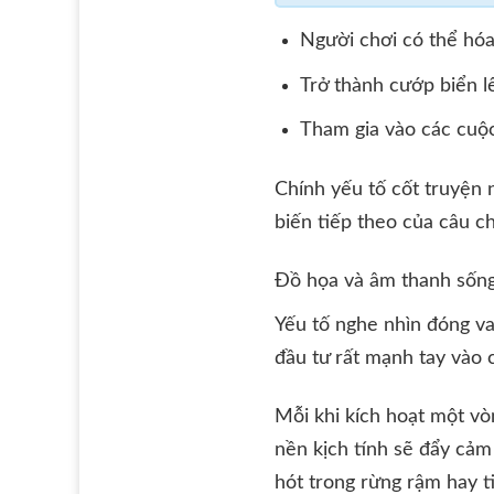
Người chơi có thể hóa
Trở thành cướp biển l
Tham gia vào các cuộc 
Chính yếu tố cốt truyện 
biến tiếp theo của câu c
Đồ họa và âm thanh sốn
Yếu tố nghe nhìn đóng va
đầu tư rất mạnh tay vào
Mỗi khi kích hoạt một vò
nền kịch tính sẽ đẩy cảm 
hót trong rừng rậm hay t