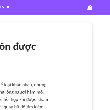
IÊN HỆ
uôn được
hể loại khác nhau, nhưng
ong lòng người hâm mộ.
iác hồi hộp khi được khám
hỉ quay hũ để tìm kiếm