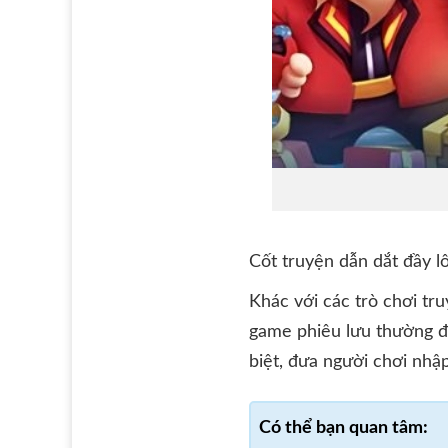
Cốt truyện dẫn dắt đầy l
Khác với các trò chơi tr
game phiêu lưu thường đư
biệt, đưa người chơi nhậ