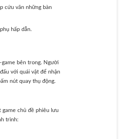
iúp cứu vãn những bàn
 phụ hấp dẫn.
i-game bên trong. Người
đấu với quái vật để nhận
bấm nút quay thụ động.
t game chủ đề phiêu lưu
h trình: