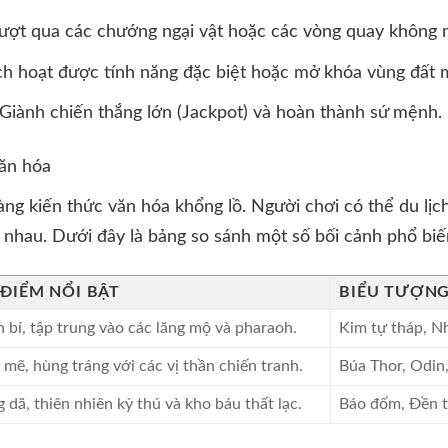
Vượt qua các chướng ngại vật hoặc các vòng quay không
ích hoạt được tính năng đặc biệt hoặc mở khóa vùng đất 
 Giành chiến thắng lớn (Jackpot) và hoàn thành sứ mệnh.
văn hóa
tàng kiến thức văn hóa khổng lồ. Người chơi có thể du l
nhau. Dưới đây là bảng so sánh một số bối cảnh phổ biế
ĐIỂM NỔI BẬT
BIỂU TƯỢN
 bí, tập trung vào các lăng mộ và pharaoh.
Kim tự tháp, N
mẽ, hùng tráng với các vị thần chiến tranh.
Búa Thor, Odin,
 dã, thiên nhiên kỳ thú và kho báu thất lạc.
Báo đốm, Đền t