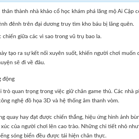
 thân thành nhà khảo cổ học khám phá lăng mộ Ai Cập cổ
ênh đênh trên đại dương truy tìm kho báu bị lãng quên.
chiến giữa các vì sao trong vũ trụ bao la.
này tạo ra sự kết nối xuyên suốt, khiến người chơi muốn
huyện sẽ đi về đâu.
g động
i trò quan trọng trong việc giữ chân game thủ. Các nhà p
 công nghệ đồ họa 3D và hệ thống âm thanh vòm.
ng quay hay đạt được chiến thắng, hiệu ứng hình ảnh bù
xúc của người chơi lên cao trào. Những chi tiết nhỏ như 
iếng sóng biển đều được tái hiện chân thực.