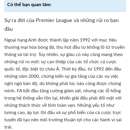
Sự ra đời của Premier League và những rủi ro ban
đầu
Ngoại hạng Anh được thành lập năm 1992 với mục tiêu
thương mại hóa bóng đá, thu hút đầu tư khổng lồ từ truyền
thông và tài trợ. Tuy nhiên, sự giàu có này cũng mang theo
những rủi ro mới: sự can thiệp của các tổ chức cá cược
quốc tế, đặc biệt từ châu Á. Thời kỳ đầu, từ 1992 đến đầu
những năm 2000, chứng kiến sự gia tăng của các vụ việc
nghi ngờ bán độ, dù không phải lúc nào cũng được chứng
minh. FA bắt đầu tăng cường giám sát, nhưng các lỗ hổng
trong hệ thống vẫn tồn tại, khiến giải đấu phải đối mặt với
những thách thức về tính toàn vẹn. Những yếu tố như
lương cao, áp lực thi đấu và sự phổ biến của cá cược trực
tuyến đã tạo nên môi trường thuận lợi cho các hành vi sai
trái.