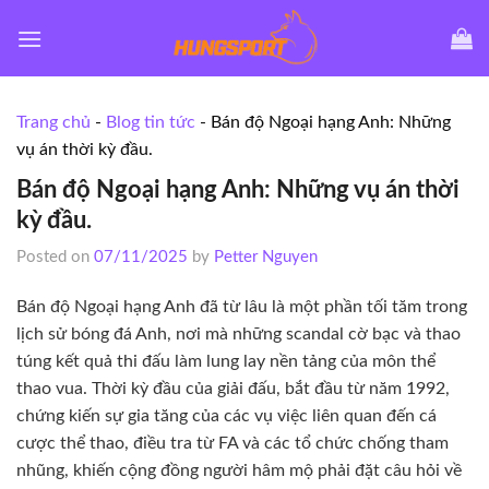
Skip
to
content
Trang chủ
-
Blog tin tức
-
Bán độ Ngoại hạng Anh: Những
vụ án thời kỳ đầu.
Bán độ Ngoại hạng Anh: Những vụ án thời
kỳ đầu.
Posted on
07/11/2025
by
Petter Nguyen
Bán độ Ngoại hạng Anh đã từ lâu là một phần tối tăm trong
lịch sử bóng đá Anh, nơi mà những scandal cờ bạc và thao
túng kết quả thi đấu làm lung lay nền tảng của môn thể
thao vua. Thời kỳ đầu của giải đấu, bắt đầu từ năm 1992,
chứng kiến sự gia tăng của các vụ việc liên quan đến cá
cược thể thao, điều tra từ FA và các tổ chức chống tham
nhũng, khiến cộng đồng người hâm mộ phải đặt câu hỏi về