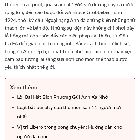
United-Liverpool, qua scandal 1964 với đường dây cá cược
rộng lớn, đến cáo buộc đối với Bruce Grobbelaar năm
1994, thời kỳ đầu Ngoại hạng Anh đã chứng kiến những thử
thách lớn về bán độ. Những sự kiện này không chỉ phơi bày
lỗ hổng mà còn thúc đẩy các biện pháp cải thiện, từ điều
tra FA đến giáo dục toàn ngành. Bằng cách học từ lịch sử,
bóng đá Anh tiếp tục phát triển như một mô hình toàn vẹn,
đảm bảo tương lai sáng sủa hơn cho môn thể thao được
yêu thích nhất thế giới.
Xem thêm:
Lời Bài Hát Bích Phương Gửi Anh Xa Nhớ
Luật bắt penalty của thủ môn sân 11 người mới
nhất
Vị trí Libero trong bóng chuyền: Hướng dẫn cho
người đam mê