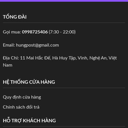
TỔNG ĐÀI
Gọi mua:
0998725406
(7:30 - 22:00)
Email: hungpost@gmail.com
Địa Chỉ: 11 Mai Hắc Đế, Hà Huy Tập, Vinh, Nghệ An, Việt
Nam
HỆ THỐNG CỬA HÀNG
Quy định cửa hàng
Chính sách đổi trả
HỖ TRỢ KHÁCH HÀNG