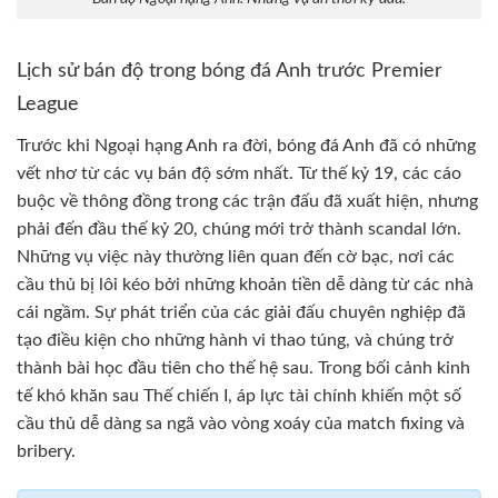
Lịch sử bán độ trong bóng đá Anh trước Premier
League
Trước khi Ngoại hạng Anh ra đời, bóng đá Anh đã có những
vết nhơ từ các vụ bán độ sớm nhất. Từ thế kỷ 19, các cáo
buộc về thông đồng trong các trận đấu đã xuất hiện, nhưng
phải đến đầu thế kỷ 20, chúng mới trở thành scandal lớn.
Những vụ việc này thường liên quan đến cờ bạc, nơi các
cầu thủ bị lôi kéo bởi những khoản tiền dễ dàng từ các nhà
cái ngầm. Sự phát triển của các giải đấu chuyên nghiệp đã
tạo điều kiện cho những hành vi thao túng, và chúng trở
thành bài học đầu tiên cho thế hệ sau. Trong bối cảnh kinh
tế khó khăn sau Thế chiến I, áp lực tài chính khiến một số
cầu thủ dễ dàng sa ngã vào vòng xoáy của match fixing và
bribery.