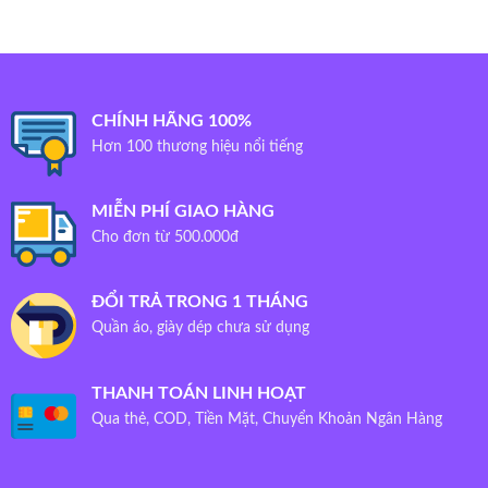
CHÍNH HÃNG 100%
Hơn 100 thương hiệu nổi tiếng
MIỄN PHÍ GIAO HÀNG
Cho đơn từ 500.000đ
ĐỔI TRẢ TRONG 1 THÁNG
Quần áo, giày dép chưa sử dụng
THANH TOÁN LINH HOẠT
Qua thẻ, COD, Tiền Mặt, Chuyển Khoản Ngân Hàng