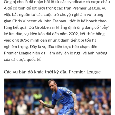
Ông bị cho là đã nhận hối lộ từ các syndicate cá cược châu
Á để cố tình để lọt lưới trong các trận Premier League. Vụ
việc bắt nguồn từ các cuộc trò chuyện ghi âm với trung
gian Chris Vincent và John Fashanu, tiết lộ kế hoạch thao
túng kết quả. Dù Grobbelaar khẳng định ông đang cố “bẫy”
kẻ lừa đảo, vụ kiện kéo dài đến năm 2002, kết thúc bằng
việc ông được minh oan nhưng danh tiếng bị tổn hại
nghiêm trọng. Đây là vụ đầu tiên trực tiếp chạm đến
Premier League hiện đại, làm dấy lên lo ngại về ảnh hưởng
của cá cược quốc tế.
Các vụ bán độ khác thời kỳ đầu Premier League