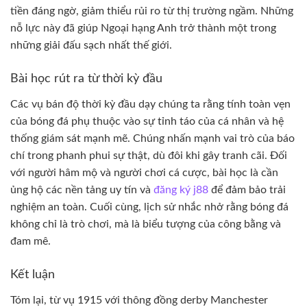
tiền đáng ngờ, giảm thiểu rủi ro từ thị trường ngầm. Những
nỗ lực này đã giúp Ngoại hạng Anh trở thành một trong
những giải đấu sạch nhất thế giới.
Bài học rút ra từ thời kỳ đầu
Các vụ bán độ thời kỳ đầu dạy chúng ta rằng tính toàn vẹn
của bóng đá phụ thuộc vào sự tỉnh táo của cá nhân và hệ
thống giám sát mạnh mẽ. Chúng nhấn mạnh vai trò của báo
chí trong phanh phui sự thật, dù đôi khi gây tranh cãi. Đối
với người hâm mộ và người chơi cá cược, bài học là cần
ủng hộ các nền tảng uy tín và
đăng ký j88
để đảm bảo trải
nghiệm an toàn. Cuối cùng, lịch sử nhắc nhở rằng bóng đá
không chỉ là trò chơi, mà là biểu tượng của công bằng và
đam mê.
Kết luận
Tóm lại, từ vụ 1915 với thông đồng derby Manchester