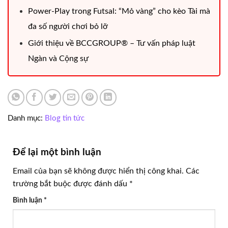
Power-Play trong Futsal: “Mỏ vàng” cho kèo Tài mà
đa số người chơi bỏ lỡ
Giới thiệu về BCCGROUP® – Tư vấn pháp luật
Ngàn và Cộng sự
Danh mục:
Blog tin tức
Để lại một bình luận
Email của bạn sẽ không được hiển thị công khai.
Các
trường bắt buộc được đánh dấu
*
Bình luận
*