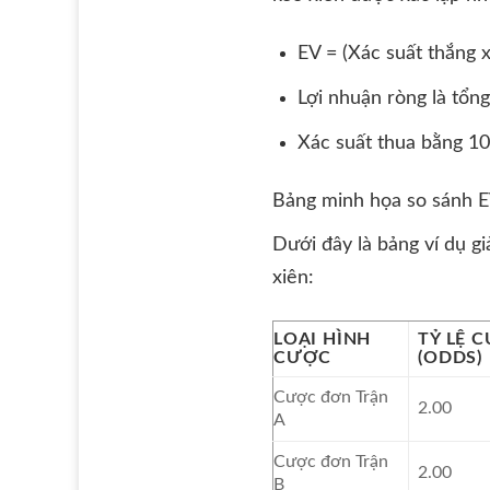
EV = (Xác suất thắng x
Lợi nhuận ròng là tổng
Xác suất thua bằng 10
Bảng minh họa so sánh E
Dưới đây là bảng ví dụ gi
xiên:
LOẠI HÌNH
TỶ LỆ 
CƯỢC
(ODDS)
Cược đơn Trận
2.00
A
Cược đơn Trận
2.00
B