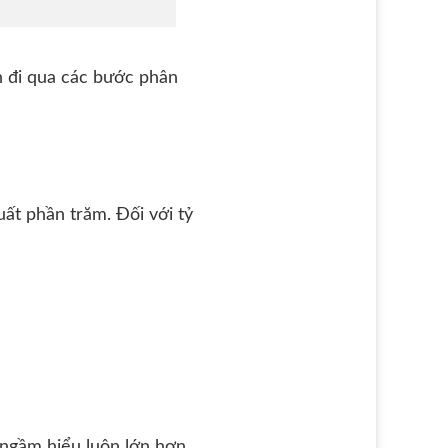
n đi qua các bước phân
uất phần trăm. Đối với tỷ
t ngầm hiểu luôn lớn hơn