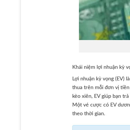
Khái niệm lợi nhuận kỳ v
Lợi nhuận kỳ vọng (EV) l
thua trên mỗi đơn vị tiền
kèo xiên, EV giúp bạn trả
Một vé cược có EV dương (
theo thời gian.