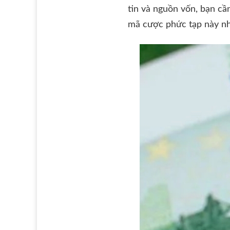
tin và nguồn vốn, bạn cầ
mã cược phức tạp này nh