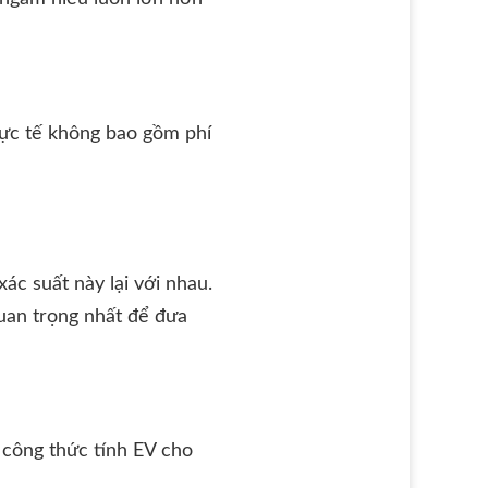
hực tế không bao gồm phí
xác suất này lại với nhau.
quan trọng nhất để đưa
, công thức tính EV cho