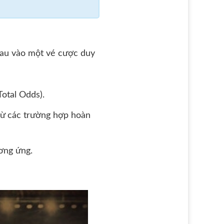
hau vào một vé cược duy
Total Odds).
trừ các trường hợp hoàn
ương ứng.