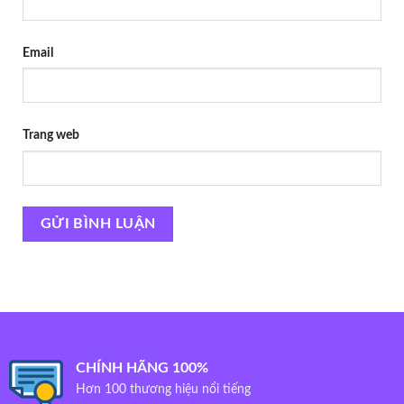
Email
Trang web
CHÍNH HÃNG 100%
Hơn 100 thương hiệu nổi tiếng