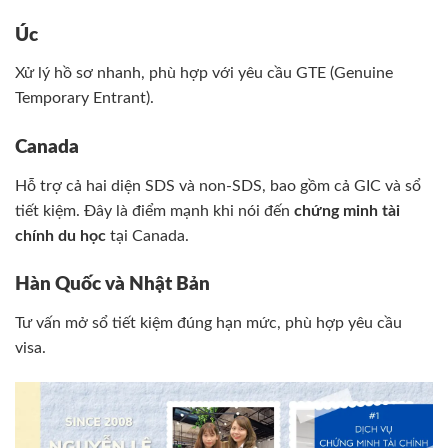
Úc
Xử lý hồ sơ nhanh, phù hợp với yêu cầu GTE (Genuine
Temporary Entrant).
Canada
Hỗ trợ cả hai diện SDS và non-SDS, bao gồm cả GIC và sổ
tiết kiệm. Đây là điểm mạnh khi nói đến
chứng minh tài
chính du học
tại Canada.
Hàn Quốc và Nhật Bản
Tư vấn mở sổ tiết kiệm đúng hạn mức, phù hợp yêu cầu
visa.