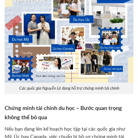
Các quốc gia Nguyễn Lê đang hỗ trợ chứng minh tài chính
Chứng minh tài chính du học – Bước quan trọng
không thể bỏ qua
Nếu bạn đang lên kế hoạch học tập tại các quốc gia như
Mỹ, Úc hay Canada, việc chuẩn bị hồ sơ chứng minh tài