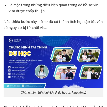
Là một trong những điều kiện quan trọng để hồ sơ xin
visa được chấp thuận.
Nếu thiếu bước này, hồ sơ dù có thành tích học tập tốt vẫn
có nguy cơ bị từ chối visa.
Chứng minh tài chính khi đi du học tại Nguyễn Lê