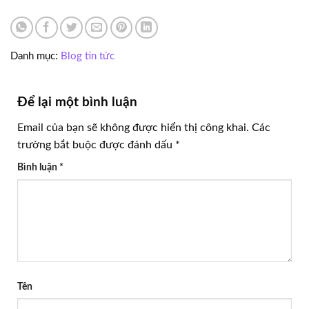
Danh mục:
Blog tin tức
Để lại một bình luận
Email của bạn sẽ không được hiển thị công khai.
Các
trường bắt buộc được đánh dấu
*
Bình luận
*
Tên