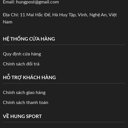
Email: hungpost@gmail.com
Địa Chỉ: 11 Mai Hắc Đế, Hà Huy Tập, Vinh, Nghệ An, Việt
Nam
HỆ THỐNG CỬA HÀNG
Quy định cửa hàng
Chính sách đổi trả
HỖ TRỢ KHÁCH HÀNG
Chính sách giao hàng
Chính sách thanh toán
VỀ HUNG SPORT