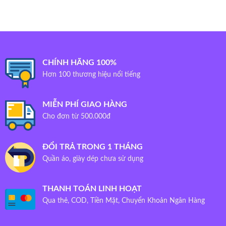
CHÍNH HÃNG 100%
Hơn 100 thương hiệu nổi tiếng
MIỄN PHÍ GIAO HÀNG
Cho đơn từ 500.000đ
ĐỔI TRẢ TRONG 1 THÁNG
Quần áo, giày dép chưa sử dụng
THANH TOÁN LINH HOẠT
Qua thẻ, COD, Tiền Mặt, Chuyển Khoản Ngân Hàng