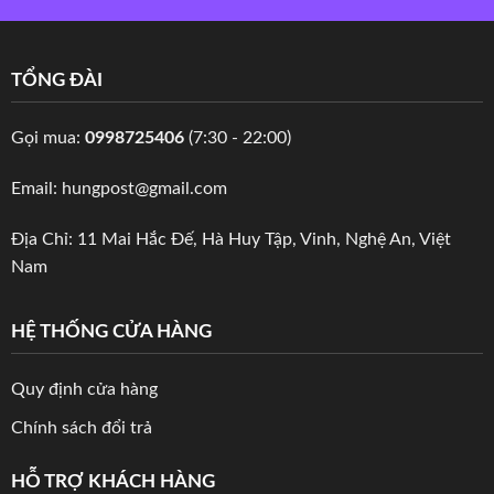
TỔNG ĐÀI
Gọi mua:
0998725406
(7:30 - 22:00)
Email: hungpost@gmail.com
Địa Chỉ: 11 Mai Hắc Đế, Hà Huy Tập, Vinh, Nghệ An, Việt
Nam
HỆ THỐNG CỬA HÀNG
Quy định cửa hàng
Chính sách đổi trả
HỖ TRỢ KHÁCH HÀNG