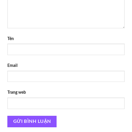
Tên
Email
Trang web