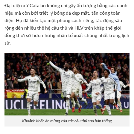
Đại diện xứ Catalan không chỉ gây ấn tượng bằng các danh
hiệu mà còn bởi triết lý bóng đá đẹp mắt, tấn công toàn
diện. Họ đã kiến tạo một phong cách riêng, tác động sâu
rộng đến nhiều thế hệ cầu thủ và HLV trên khắp thế giới,
đồng thời sở hữu những nhân tố xuất chúng nhất trong lịch
sử.
Khoảnh khắc ăn mừng của các cầu thủ sau bàn thắng