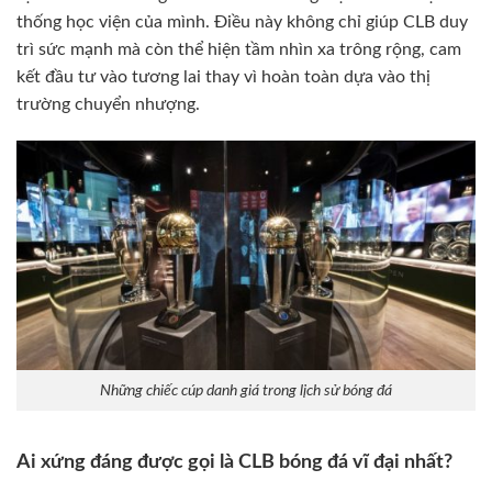
thống học viện của mình. Điều này không chỉ giúp CLB duy
trì sức mạnh mà còn thể hiện tầm nhìn xa trông rộng, cam
kết đầu tư vào tương lai thay vì hoàn toàn dựa vào thị
trường chuyển nhượng.
Những chiếc cúp danh giá trong lịch sử bóng đá
Ai xứng đáng được gọi là CLB bóng đá vĩ đại nhất?