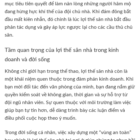
mục tiêu tiên quyết để làm nản lòng những người hâm mộ
đang hừng hực khí thế của đội chủ nhà. Khi đám đông bắt
đầu mất kiên nhẫn, đó chính là lúc lợi thế sân nhà bắt đầu
phản tác dụng và gây áp lực ngược lại cho các cầu thủ chủ
sân.
Tầm quan trọng của lợi thế sân nhà trong kinh
doanh và đời sống
Không chỉ giới hạn trong thể thao, lợi thế sân nhà còn là
một khái niệm quen thuộc trong đàm phán kinh doanh. Khi
bạn mời đối tác đến văn phòng của mình, bạn đang nắm giữ
quyền kiểm soát về không gian, thời gian và sự hỗ trợ từ
đội ngũ nhân viên. Sự quen thuộc với môi trường làm việc
giúp bạn tự tin hơn, dễ dàng trình bày các luận điểm và
điều phối cuộc họp theo ý muốn.
Trong đời sống cá nhân, việc xây dựng một “vùng an toàn”