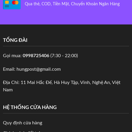
Qua thẻ, COD, Tiền Mặt, Chuyển Khoản Ngân Hàng
TỔNG ĐÀI
Gọi mua:
0998725406
(7:30 - 22:00)
Email: hungpost@gmail.com
Địa Chỉ: 11 Mai Hắc Đế, Hà Huy Tập, Vinh, Nghệ An, Việt
Nam
HỆ THỐNG CỬA HÀNG
Quy định cửa hàng