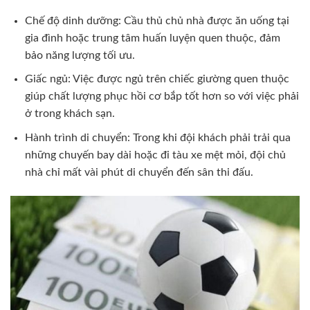
Chế độ dinh dưỡng: Cầu thủ chủ nhà được ăn uống tại
gia đình hoặc trung tâm huấn luyện quen thuộc, đảm
bảo năng lượng tối ưu.
Giấc ngủ: Việc được ngủ trên chiếc giường quen thuộc
giúp chất lượng phục hồi cơ bắp tốt hơn so với việc phải
ở trong khách sạn.
Hành trình di chuyển: Trong khi đội khách phải trải qua
những chuyến bay dài hoặc đi tàu xe mệt mỏi, đội chủ
nhà chỉ mất vài phút di chuyển đến sân thi đấu.