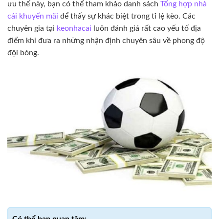
ưu thế này, bạn có thể tham khảo danh sách
Tổng hợp nhà
cái khuyến mãi
để thấy sự khác biệt trong tỉ lệ kèo. Các
chuyên gia tại
keonhacai
luôn đánh giá rất cao yếu tố địa
điểm khi đưa ra những nhận định chuyên sâu về phong độ
đội bóng.