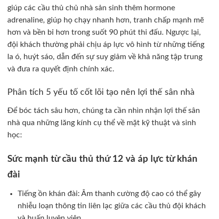
giúp các cầu thủ chủ nhà sản sinh thêm hormone
adrenaline, giúp họ chạy nhanh hơn, tranh chấp mạnh mẽ
hơn và bền bỉ hơn trong suốt 90 phút thi đấu. Ngược lại,
đội khách thường phải chịu áp lực vô hình từ những tiếng
la ó, huýt sáo, dẫn đến sự suy giảm về khả năng tập trung
và đưa ra quyết định chính xác.
Phân tích 5 yếu tố cốt lõi tạo nên lợi thế sân nhà
Để bóc tách sâu hơn, chúng ta cần nhìn nhận lợi thế sân
nhà qua những lăng kính cụ thể về mặt kỹ thuật và sinh
học:
Sức mạnh từ cầu thủ thứ 12 và áp lực từ khán
đài
Tiếng ồn khán đài: Âm thanh cường độ cao có thể gây
nhiễu loạn thông tin liên lạc giữa các cầu thủ đội khách
và huấn luyện viên.