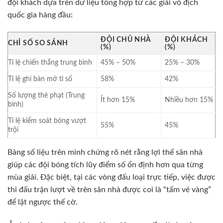
đội khách dựa trên dữ liệu tổng hợp từ các giải vô địch
quốc gia hàng đầu:
ĐỘI CHỦ NHÀ
ĐỘI KHÁCH
CHỈ SỐ SO SÁNH
(%)
(%)
Tỉ lệ chiến thắng trung bình
45% – 50%
25% – 30%
Tỉ lệ ghi bàn mở tỉ số
58%
42%
Số lượng thẻ phạt (Trung
Ít hơn 15%
Nhiều hơn 15%
bình)
Tỉ lệ kiểm soát bóng vượt
55%
45%
trội
Bảng số liệu trên minh chứng rõ nét rằng lợi thế sân nhà
giúp các đội bóng tích lũy điểm số ổn định hơn qua từng
mùa giải. Đặc biệt, tại các vòng đấu loại trực tiếp, việc được
thi đấu trận lượt về trên sân nhà được coi là “tấm vé vàng”
để lật ngược thế cờ.