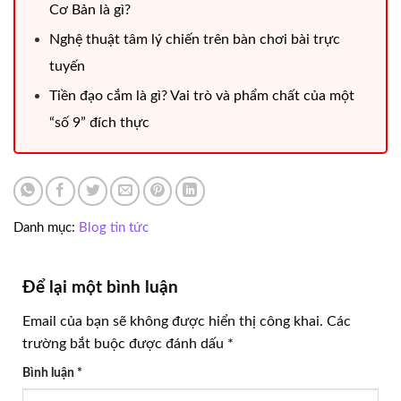
Cơ Bản là gì?
Nghệ thuật tâm lý chiến trên bàn chơi bài trực
tuyến
Tiền đạo cắm là gì? Vai trò và phẩm chất của một
“số 9” đích thực
Danh mục:
Blog tin tức
Để lại một bình luận
Email của bạn sẽ không được hiển thị công khai.
Các
trường bắt buộc được đánh dấu
*
Bình luận
*