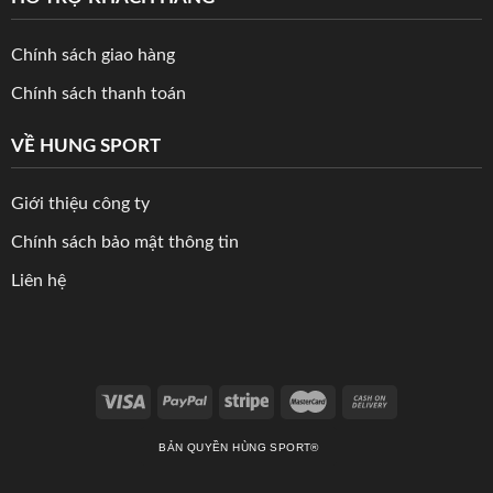
Chính sách giao hàng
Chính sách thanh toán
VỀ HUNG SPORT
Giới thiệu công ty
Chính sách bảo mật thông tin
Liên hệ
BẢN QUYỀN HÙNG SPORT®️