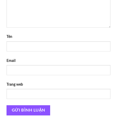
Tên
Email
Trang web