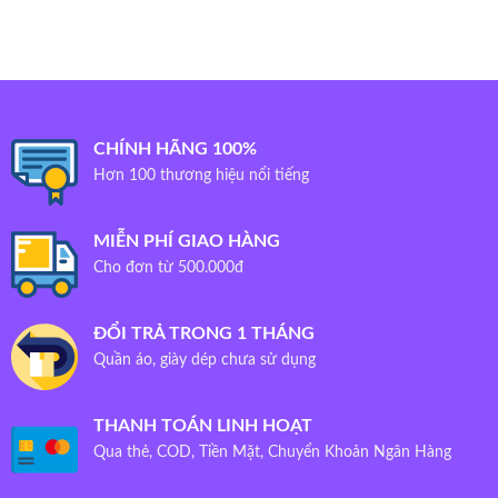
CHÍNH HÃNG 100%
Hơn 100 thương hiệu nổi tiếng
MIỄN PHÍ GIAO HÀNG
Cho đơn từ 500.000đ
ĐỔI TRẢ TRONG 1 THÁNG
Quần áo, giày dép chưa sử dụng
THANH TOÁN LINH HOẠT
Qua thẻ, COD, Tiền Mặt, Chuyển Khoản Ngân Hàng