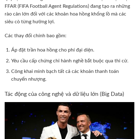
FFAR (FIFA Football Agent Regulations) đang tạo ra những
rào cản lớn đối với các khoản hoa hồng khổng lồ mà các
siêu cò từng hưởng lợi.
Các thay đổi chính bao gồm:
Áp đặt trần hoa hồng cho phí đại diện.
Yêu cầu cấp chứng chỉ hành nghề bắt buộc qua thi cử.
Công khai minh bạch tất cả các khoản thanh toán
chuyển nhượng.
Tác động của công nghệ và dữ liệu lớn (Big Data)