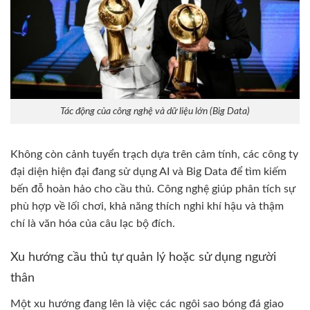
Tác động của công nghệ và dữ liệu lớn (Big Data)
Không còn cảnh tuyển trạch dựa trên cảm tính, các công ty
đại diện hiện đại đang sử dụng AI và Big Data để tìm kiếm
bến đỗ hoàn hảo cho cầu thủ. Công nghệ giúp phân tích sự
phù hợp về lối chơi, khả năng thích nghi khí hậu và thậm
chí là văn hóa của câu lạc bộ đích.
Xu hướng cầu thủ tự quản lý hoặc sử dụng người
thân
Một xu hướng đang lên là việc các ngôi sao bóng đá giao