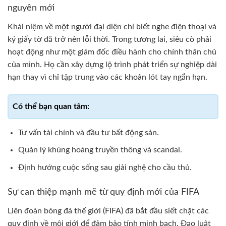
nguyên mới
Khái niệm về một người đại diện chỉ biết nghe điện thoại và
ký giấy tờ đã trở nên lỗi thời. Trong tương lai, siêu cò phải
hoạt động như một giám đốc điều hành cho chính thân chủ
của mình. Họ cần xây dựng lộ trình phát triển sự nghiệp dài
hạn thay vì chỉ tập trung vào các khoản lót tay ngắn hạn.
Tư vấn tài chính và đầu tư bất động sản.
Quản lý khủng hoảng truyền thông và scandal.
Định hướng cuộc sống sau giải nghệ cho cầu thủ.
Sự can thiệp mạnh mẽ từ quy định mới của FIFA
Liên đoàn bóng đá thế giới (FIFA) đã bắt đầu siết chặt các
quy định về môi giới để đảm bảo tính minh bạch. Đạo luật